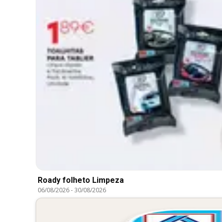
Roady folheto Limpeza
06/08/2026
-
30/08/2026