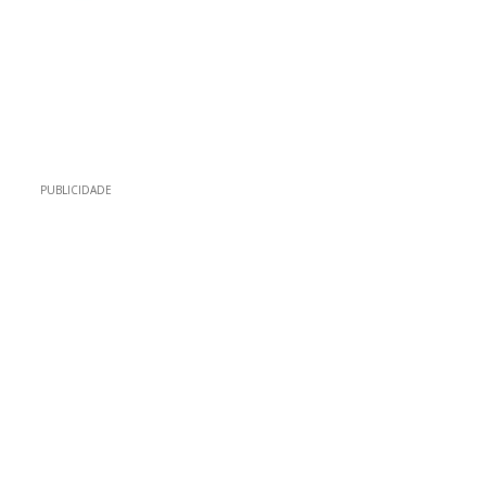
PUBLICIDADE