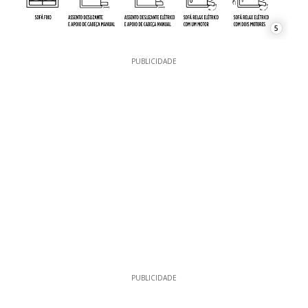
5
PUBLICIDADE
PUBLICIDADE