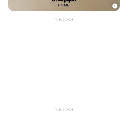
1
PUBLICIDADE
PUBLICIDADE