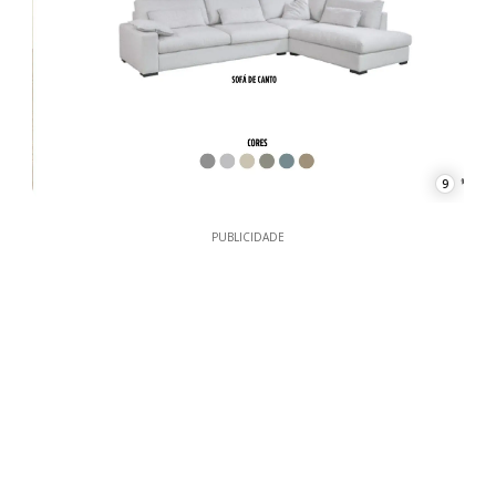
9
PUBLICIDADE