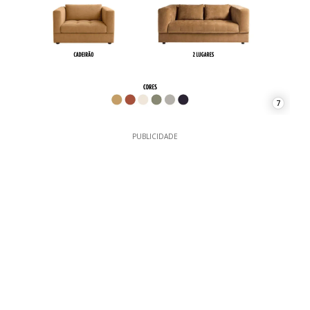
7
PUBLICIDADE