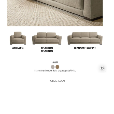
13
PUBLICIDADE