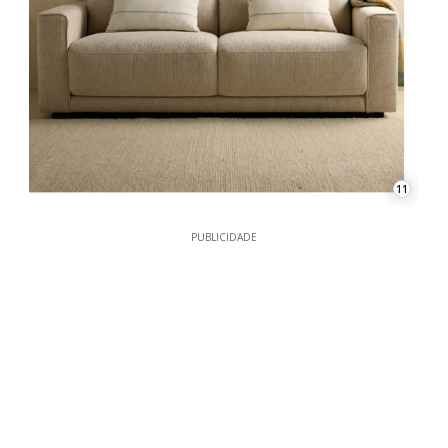
11
PUBLICIDADE