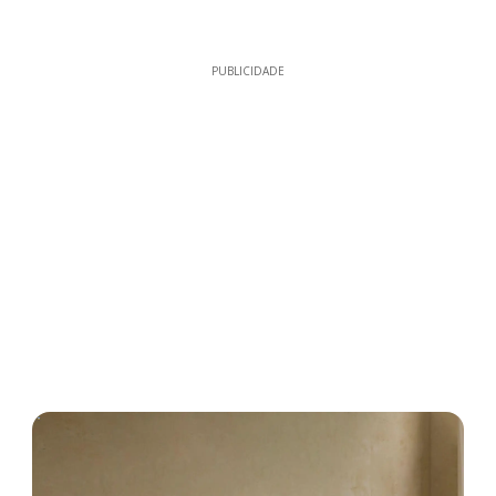
PUBLICIDADE