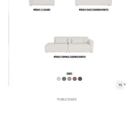
15
PUBLICIDADE