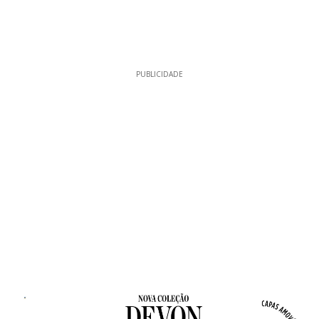
PUBLICIDADE