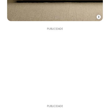
3
PUBLICIDADE
PUBLICIDADE