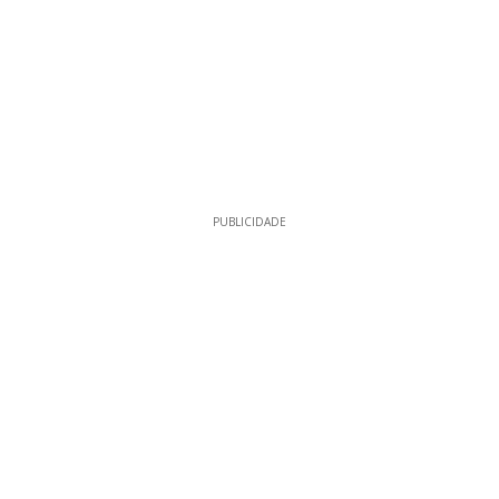
PUBLICIDADE