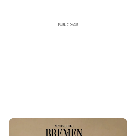
PUBLICIDADE