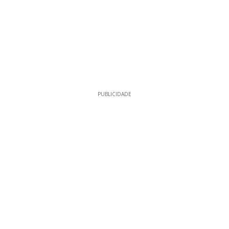
PUBLICIDADE