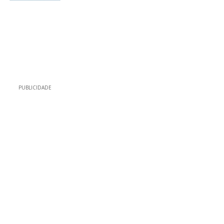
PUBLICIDADE