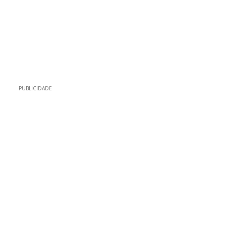
PUBLICIDADE