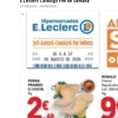
E.Leclerc Catálogo Fim de Semana
07/08/2026
-
09/08/2026