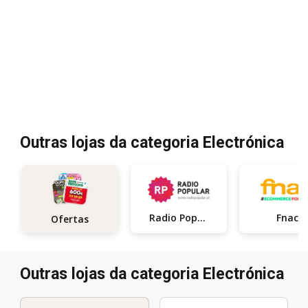
Outras lojas da categoria Electrónica
Radio Popular
Fnac
Ofertas
Outras lojas da categoria Electrónica