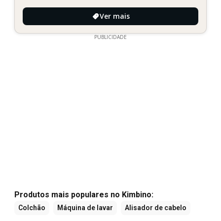
Ver mais
PUBLICIDADE
Produtos mais populares no Kimbino:
Colchão
Máquina de lavar
Alisador de cabelo