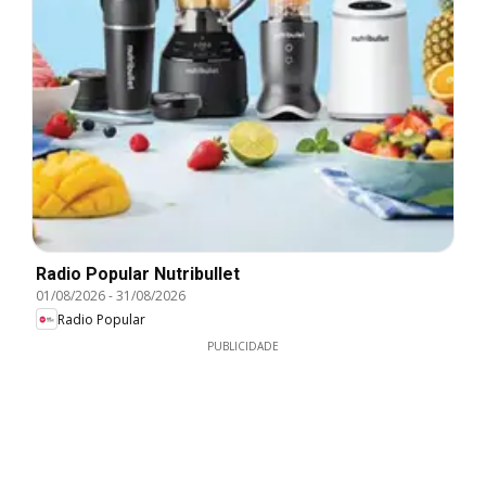
Radio Popular Nutribullet
01/08/2026
-
31/08/2026
Radio Popular
PUBLICIDADE