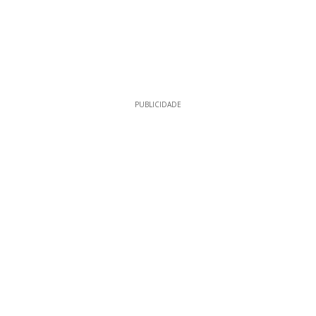
PUBLICIDADE