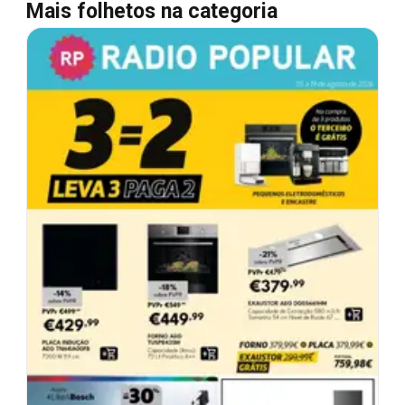
Mais folhetos na categoria