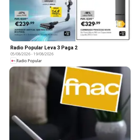
Radio Popular Leva 3 Paga 2
05/08/2026
-
19/08/2026
Radio Popular