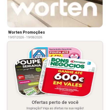
Worten Promoções
19/07/2026
-
19/08/2026
Ofertas perto de você
Inspiração? Veja as ofertas na sua região!