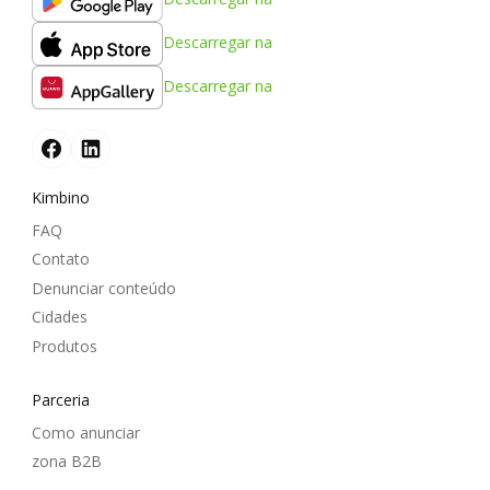
Descarregar na
Descarregar na
Kimbino
FAQ
Contato
Denunciar conteúdo
Cidades
Produtos
Parceria
Como anunciar
zona B2B