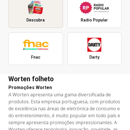
Descubra
Radio Popular
Fnac
Darty
Worten folheto
Promoções Worten
A Worten apresenta uma gama diversificada de
produtos. Esta empresa portuguesa, com produtos
de excelência nas áreas de eletrónica de consumo e
do entretenimento, é muito popular em todo país e
sempre apresenta promoções impressionantes. A
Worten oferece tecnologia, inovação, novidade, as