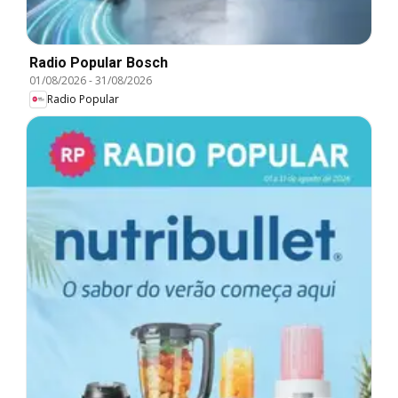
Radio Popular Bosch
01/08/2026
-
31/08/2026
Radio Popular