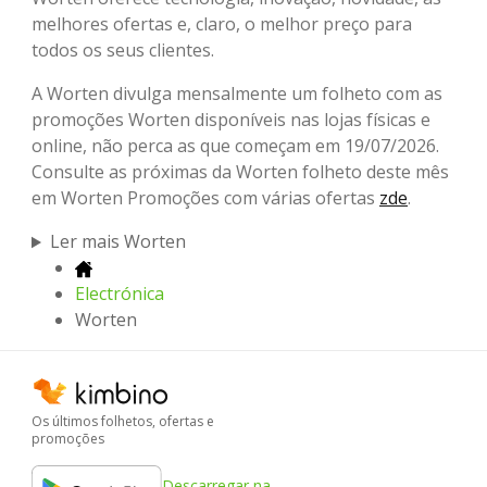
melhores ofertas e, claro, o melhor preço para
todos os seus clientes.
A Worten divulga mensalmente um folheto com as
promoções Worten disponíveis nas lojas físicas e
online, não perca as que começam em 19/07/2026.
Consulte as próximas da Worten folheto deste mês
em Worten Promoções com várias ofertas
zde
.
Ler mais Worten
Electrónica
Worten
Os últimos folhetos, ofertas e
promoções
Descarregar na