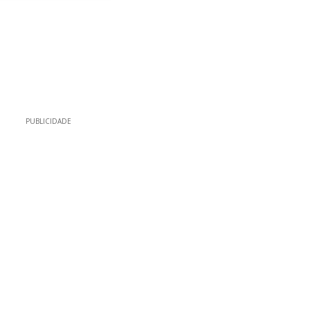
PUBLICIDADE