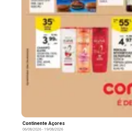
Continente Açores
06/08/2026
-
19/08/2026