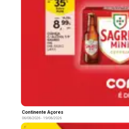
Continente Açores
06/08/2026
-
19/08/2026