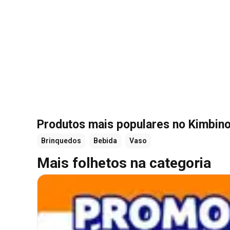
Produtos mais populares no Kimbino
Brinquedos
Bebida
Vaso
Mais folhetos na categoria