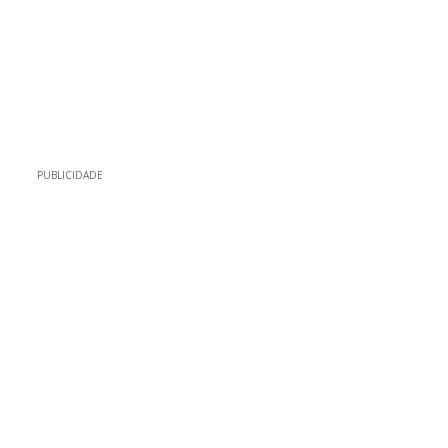
PUBLICIDADE