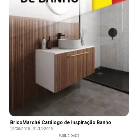
BricoMarché Catálogo de Inspiração Banho
15/06/2026
-
31/12/2026
PUBLICIDADE