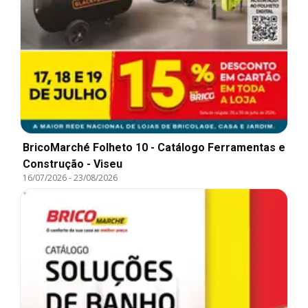
BricoMarché Folheto 10 - Catálogo Ferramentas e
Construção - Viseu
16/07/2026
-
23/08/2026