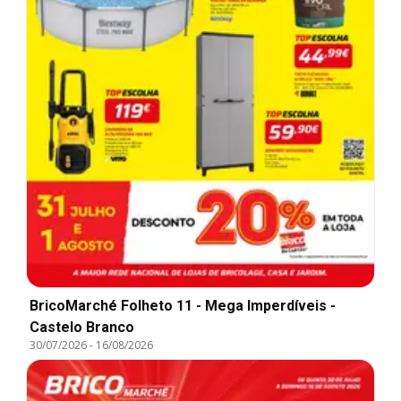
BricoMarché Folheto 11 - Mega Imperdíveis -
Castelo Branco
30/07/2026
-
16/08/2026