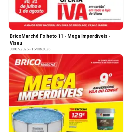
BricoMarché Folheto 11 - Mega Imperdíveis -
Viseu
30/07/2026
-
16/08/2026