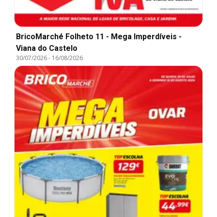
BricoMarché Folheto 11 - Mega Imperdíveis -
Viana do Castelo
30/07/2026
-
16/08/2026