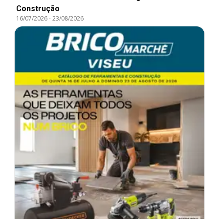
Construção
16/07/2026
-
23/08/2026