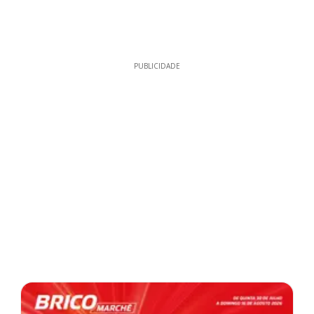
PUBLICIDADE