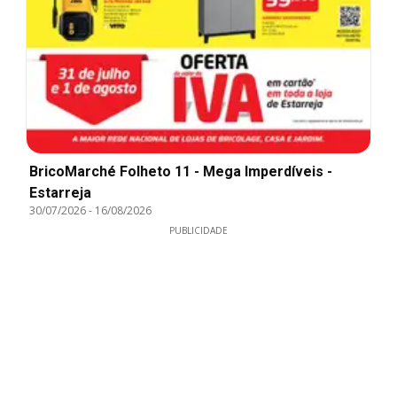
BricoMarché Folheto 11 - Mega Imperdíveis -
Estarreja
30/07/2026
-
16/08/2026
PUBLICIDADE