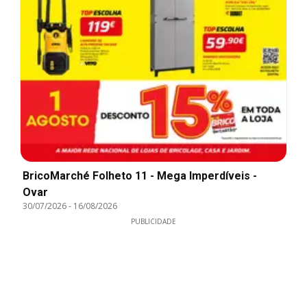
BricoMarché Folheto 11 - Mega Imperdíveis -
Ovar
30/07/2026
-
16/08/2026
PUBLICIDADE