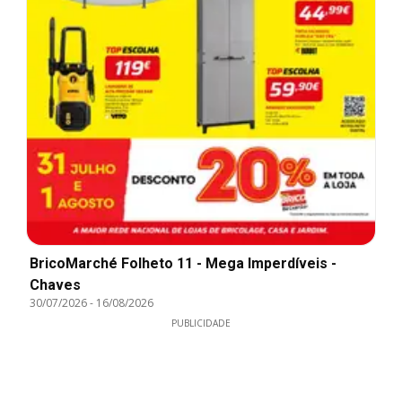
BricoMarché Folheto 11 - Mega Imperdíveis -
Chaves
30/07/2026
-
16/08/2026
PUBLICIDADE