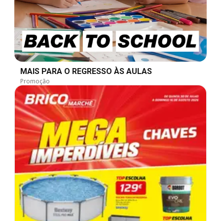
MAIS PARA O REGRESSO ÀS AULAS
Promoção