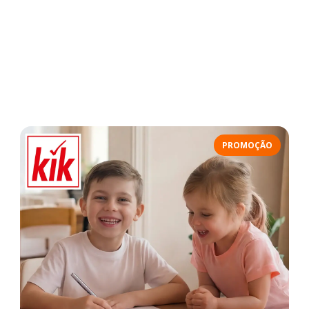
PROMOÇÃO