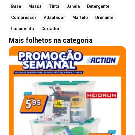
Base
Massa
Tinta
Janela
Detergente
Compressor
Adaptador
Martelo
Drenante
Isolamento
Cortador
Mais folhetos na categoria