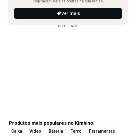
Inspiração? Veja as ofertas na sua região!
Ver mais
PUBLICIDADE
Produtos mais populares no Kimbino:
Caixa
Vídeo
Bateria
Ferro
Ferramentas