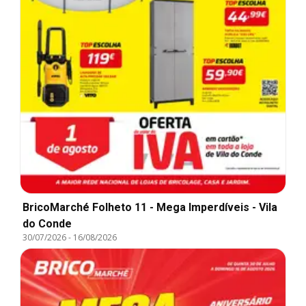
BricoMarché Folheto 11 - Mega Imperdíveis - Vila
do Conde
30/07/2026
-
16/08/2026