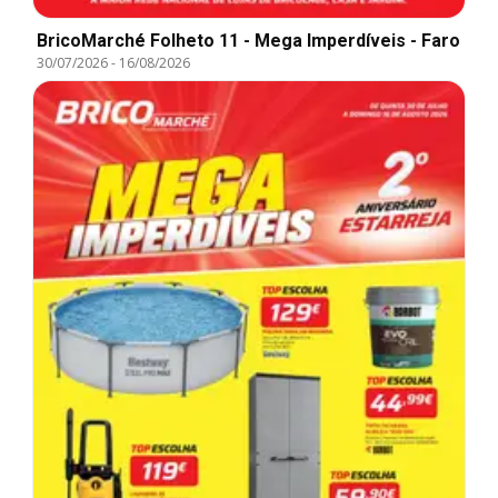
BricoMarché Folheto 11 - Mega Imperdíveis - Faro
30/07/2026
-
16/08/2026