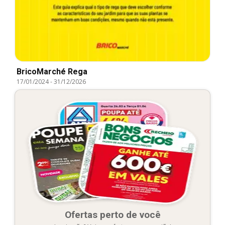
BricoMarché Rega
17/01/2024
-
31/12/2026
Ofertas perto de você