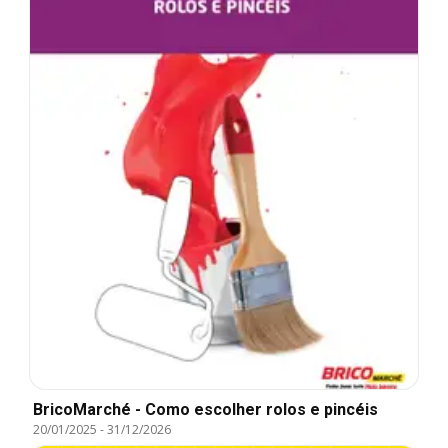
BricoMarché - Como escolher rolos e pincéis
20/01/2025
-
31/12/2026