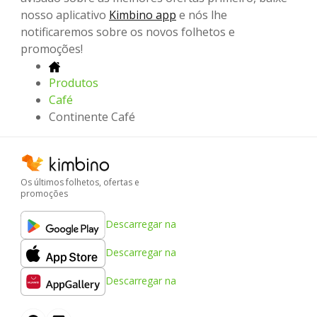
nosso aplicativo
Kimbino app
e nós lhe
notificaremos sobre os novos folhetos e
promoções!
Produtos
Café
Continente Café
Os últimos folhetos, ofertas e
promoções
Descarregar na
Descarregar na
Descarregar na