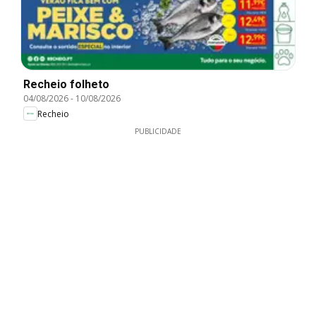
Recheio folheto
04/08/2026
-
10/08/2026
Recheio
PUBLICIDADE