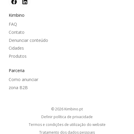
Kimbino
FAQ
Contato
Denunciar conteúdo
Cidades
Produtos
Parceria
Como anunciar
zona B2B
© 2026
kimbino.pt
Definir política de privacidade
Termos e condições de utilização do website
Tratamento dos dados pessoais