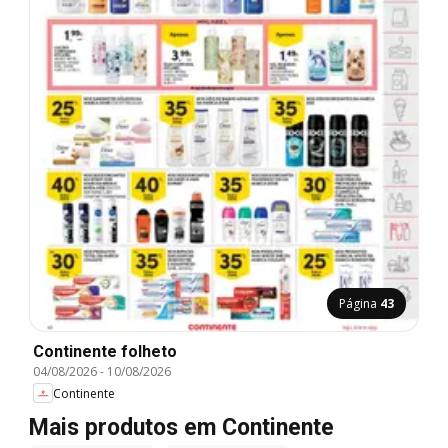
Página
43
Continente folheto
04/08/2026
-
10/08/2026
Continente
Mais produtos em Continente