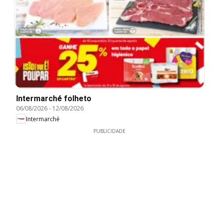
Intermarché folheto
06/08/2026
-
12/08/2026
Intermarché
PUBLICIDADE