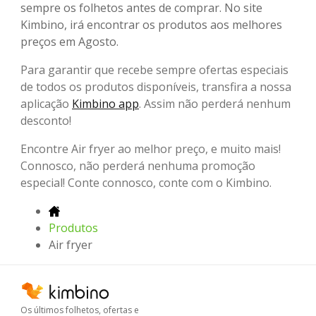
sempre os folhetos antes de comprar. No site
Kimbino, irá encontrar os produtos aos melhores
preços em Agosto.
Para garantir que recebe sempre ofertas especiais
de todos os produtos disponíveis, transfira a nossa
aplicação
Kimbino app
. Assim não perderá nenhum
desconto!
Encontre Air fryer ao melhor preço, e muito mais!
Connosco, não perderá nenhuma promoção
especial! Conte connosco, conte com o Kimbino.
Produtos
Air fryer
Os últimos folhetos, ofertas e