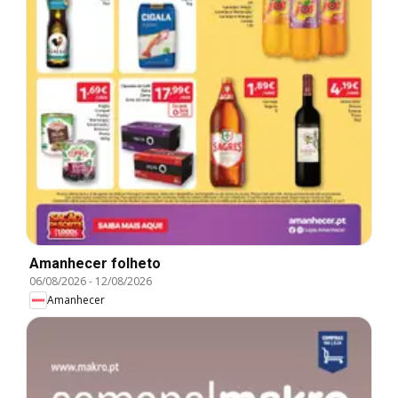
Amanhecer folheto
06/08/2026
-
12/08/2026
Amanhecer