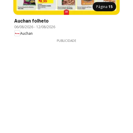
Página
15
Auchan folheto
06/08/2026
-
12/08/2026
Auchan
PUBLICIDADE