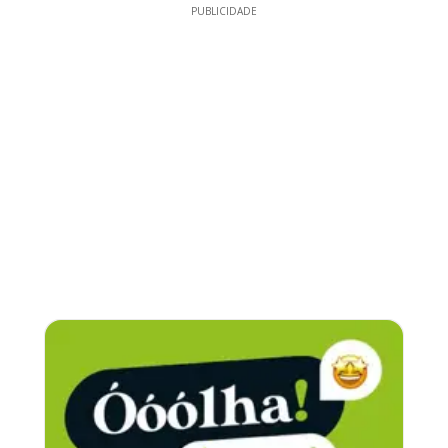
PUBLICIDADE