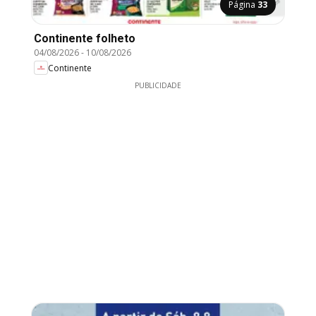
Página
33
Continente folheto
04/08/2026
-
10/08/2026
Continente
PUBLICIDADE