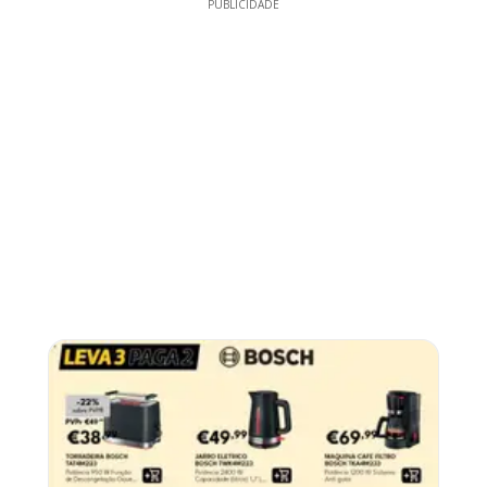
PUBLICIDADE