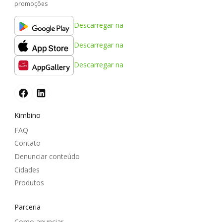
promoções
Descarregar na
Descarregar na
Descarregar na
Kimbino
FAQ
Contato
Denunciar conteúdo
Cidades
Produtos
Parceria
Como anunciar