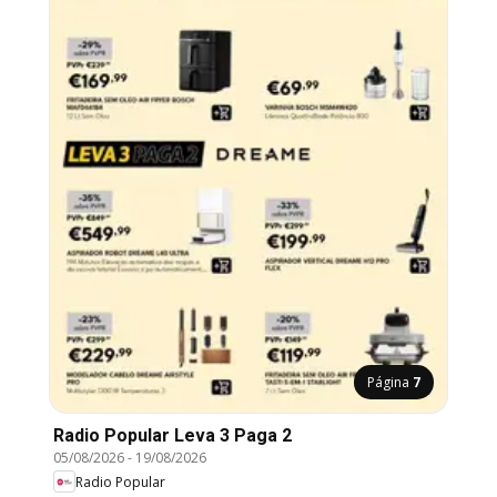
Página
7
Radio Popular Leva 3 Paga 2
05/08/2026
-
19/08/2026
Radio Popular