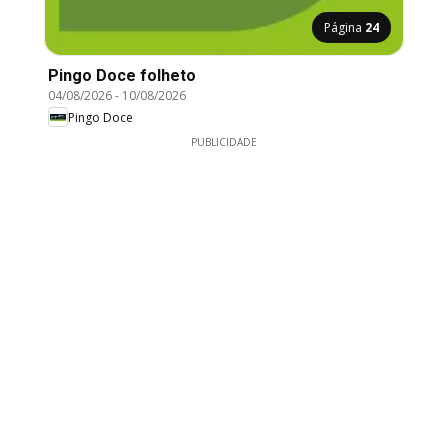
Página
24
Pingo Doce folheto
04/08/2026
-
10/08/2026
Pingo Doce
PUBLICIDADE