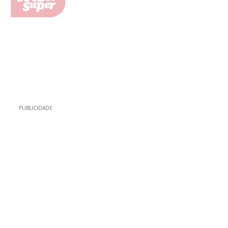
PUBLICIDADE