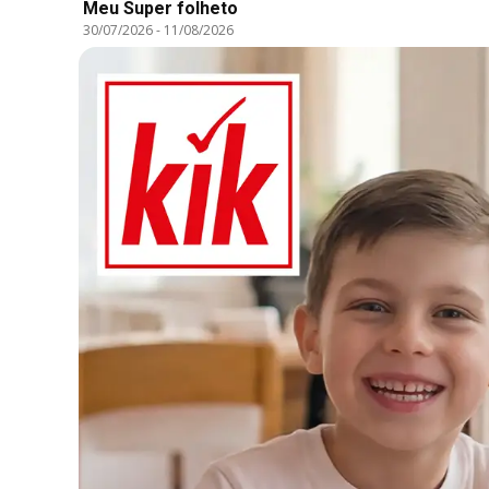
Meu Super folheto
30/07/2026
-
11/08/2026