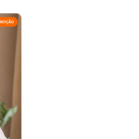
MOÇÃO