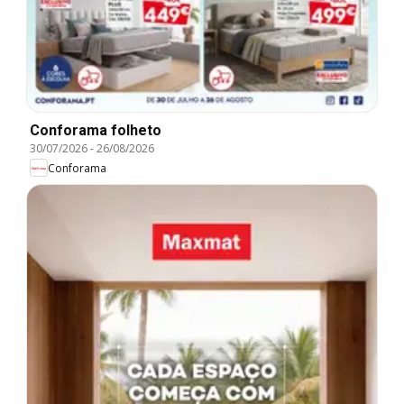
Conforama folheto
30/07/2026
-
26/08/2026
Conforama