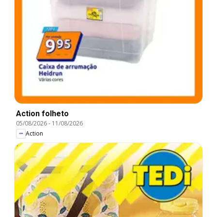
Action folheto
05/08/2026
-
11/08/2026
Action