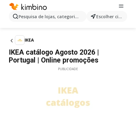
Pesquisa de lojas, categorias,produtos...
Escolher cidade
IKEA
IKEA catálogo Agosto 2026 |
Portugal | Online promoções
PUBLICIDADE