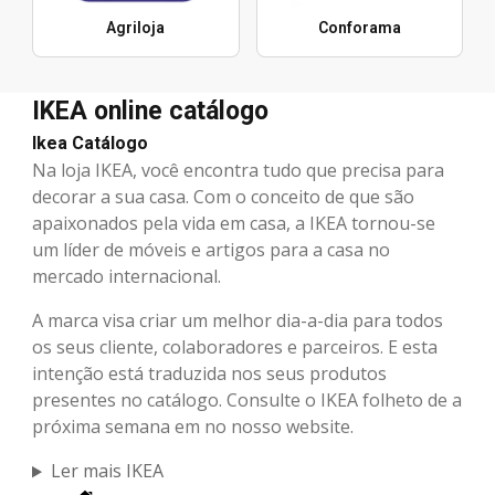
Agriloja
Conforama
IKEA online catálogo
Ikea Catálogo
Na loja IKEA, você encontra tudo que precisa para
decorar a sua casa. Com o conceito de que são
apaixonados pela vida em casa, a IKEA tornou-se
um líder de móveis e artigos para a casa no
mercado internacional.
A marca visa criar um melhor dia-a-dia para todos
os seus cliente, colaboradores e parceiros. E esta
intenção está traduzida nos seus produtos
presentes no catálogo. Consulte o IKEA folheto de a
próxima semana em no nosso website.
Ler mais IKEA