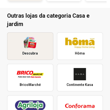
Outras lojas da categoria Casa e
jardim
Descubra
Hôma
BricoMarché
Continente Kasa