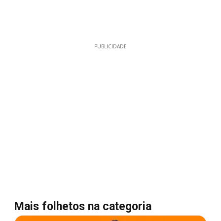
PUBLICIDADE
Mais folhetos na categoria