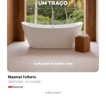
Maxmat folheto
29/07/2026
-
31/12/2026
Maxmat
PUBLICIDADE