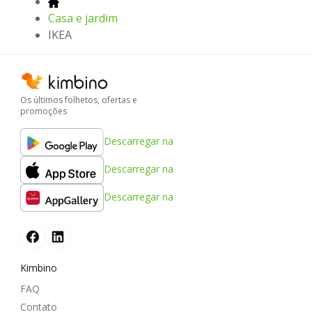
Casa e jardim
IKEA
Os últimos folhetos, ofertas e
promoções
Descarregar na
Descarregar na
Descarregar na
Kimbino
FAQ
Contato