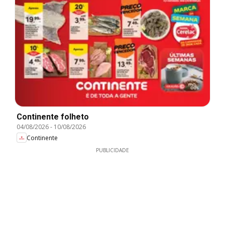
Continente folheto
04/08/2026
-
10/08/2026
Continente
PUBLICIDADE