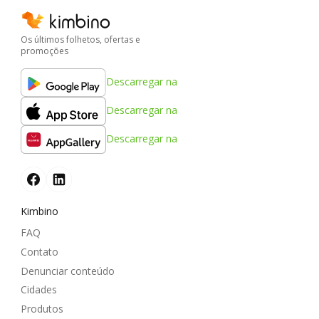
Os últimos folhetos, ofertas e
promoções
Descarregar na
Descarregar na
Descarregar na
Kimbino
FAQ
Contato
Denunciar conteúdo
Cidades
Produtos