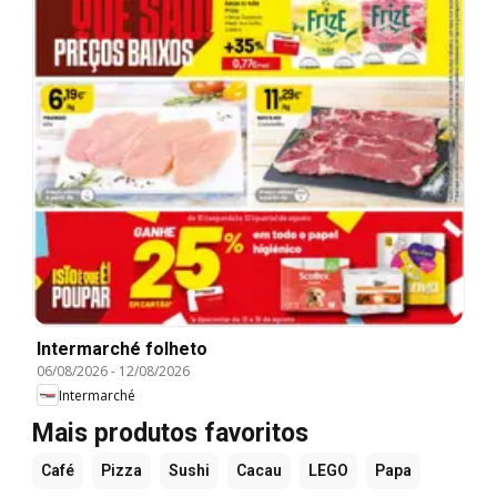
Intermarché folheto
06/08/2026
-
12/08/2026
Intermarché
Mais produtos favoritos
Café
Pizza
Sushi
Cacau
LEGO
Papa