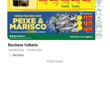
Recheio folheto
04/08/2026
-
10/08/2026
Recheio
PUBLICIDADE