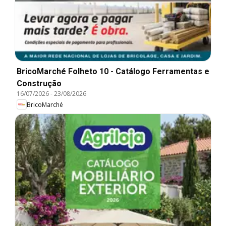
BricoMarché Folheto 10 - Catálogo Ferramentas e
Construção
16/07/2026
-
23/08/2026
BricoMarché