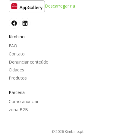
Descarregar na
Kimbino
FAQ
Contato
Denunciar conteúdo
Cidades
Produtos
Parceria
Como anunciar
zona B2B
© 2026
kimbino.pt