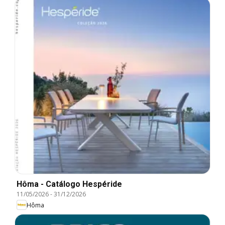
Hôma - Catálogo Hespéride
11/05/2026
-
31/12/2026
Hôma