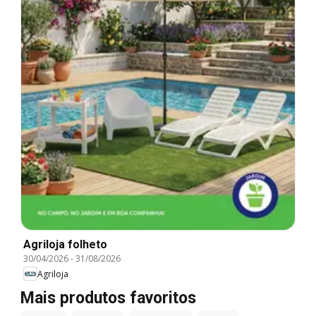
Agriloja folheto
30/04/2026
-
31/08/2026
Agriloja
Mais produtos favoritos