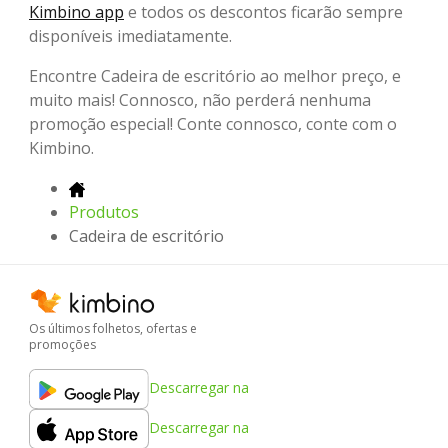
Kimbino app
e todos os descontos ficarão sempre
disponíveis imediatamente.
Encontre Cadeira de escritório ao melhor preço, e
muito mais! Connosco, não perderá nenhuma
promoção especial! Conte connosco, conte com o
Kimbino.
Produtos
Cadeira de escritório
Os últimos folhetos, ofertas e
promoções
Descarregar na
Descarregar na