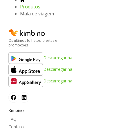
Produtos
Mala de viagem
Os últimos folhetos, ofertas e
promoções
Descarregar na
Descarregar na
Descarregar na
Kimbino
FAQ
Contato