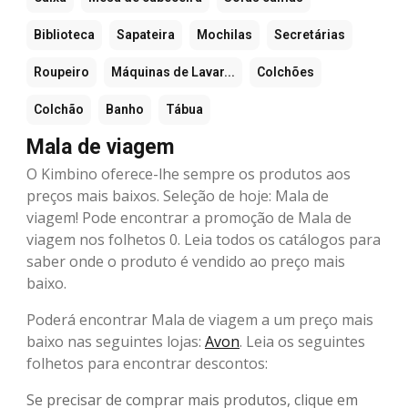
Biblioteca
Sapateira
Mochilas
Secretárias
Roupeiro
Máquinas de Lavar...
Colchões
Colchão
Banho
Tábua
Mala de viagem
O Kimbino oferece-lhe sempre os produtos aos
preços mais baixos. Seleção de hoje: Mala de
viagem! Pode encontrar a promoção de Mala de
viagem nos folhetos 0. Leia todos os catálogos para
saber onde o produto é vendido ao preço mais
baixo.
Poderá encontrar Mala de viagem a um preço mais
baixo nas seguintes lojas:
Avon
. Leia os seguintes
folhetos para encontrar descontos:
Se precisar de comprar mais produtos, clique em