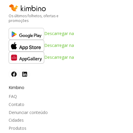
Os últimos folhetos, ofertas e
promoções
Descarregar na
Descarregar na
Descarregar na
Kimbino
FAQ
Contato
Denunciar conteúdo
Cidades
Produtos