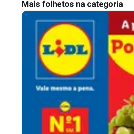
Mais folhetos na categoria