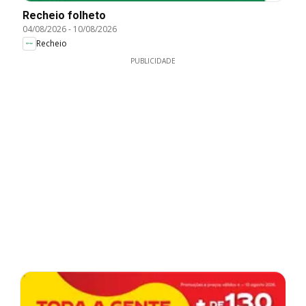
Recheio folheto
04/08/2026
-
10/08/2026
Recheio
PUBLICIDADE