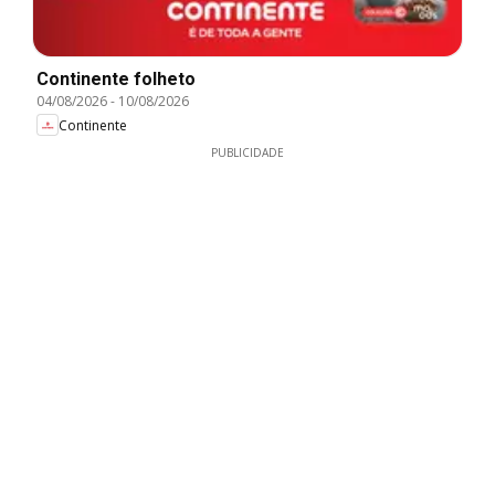
Continente folheto
04/08/2026
-
10/08/2026
Continente
PUBLICIDADE