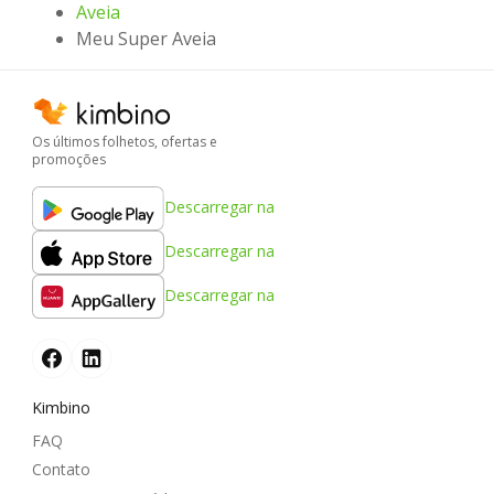
Aveia
Meu Super Aveia
Os últimos folhetos, ofertas e
promoções
Descarregar na
Descarregar na
Descarregar na
Kimbino
FAQ
Contato