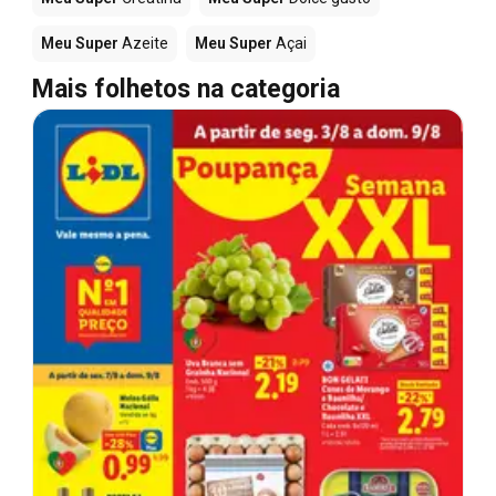
Meu Super
Azeite
Meu Super
Açai
Mais folhetos na categoria