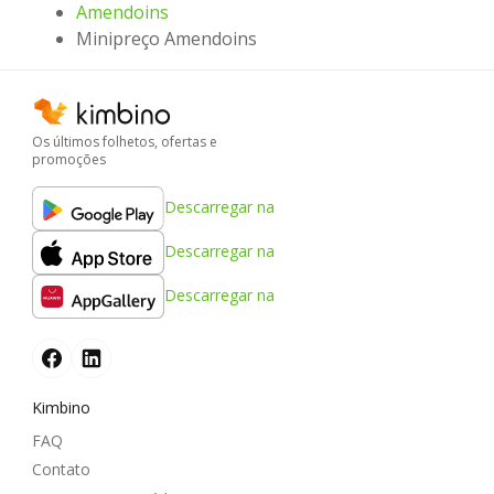
Amendoins
Minipreço Amendoins
Os últimos folhetos, ofertas e
promoções
Descarregar na
Descarregar na
Descarregar na
Kimbino
FAQ
Contato