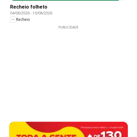
Recheio folheto
04/08/2026
-
10/08/2026
Recheio
PUBLICIDADE