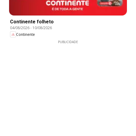
Continente folheto
04/08/2026
-
10/08/2026
Continente
PUBLICIDADE