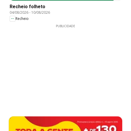
Recheio folheto
04/08/2026
-
10/08/2026
Recheio
PUBLICIDADE