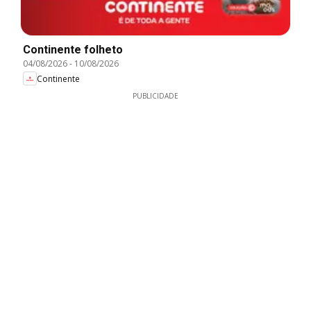
Continente folheto
04/08/2026
-
10/08/2026
Continente
PUBLICIDADE