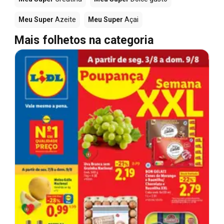
Meu Super
Azeite
Meu Super
Açai
Mais folhetos na categoria