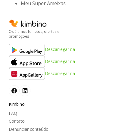
Meu Super Ameixas
Os últimos folhetos, ofertas e
promoções
Descarregar na
Descarregar na
Descarregar na
Kimbino
FAQ
Contato
Denunciar conteúdo