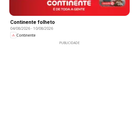
Continente folheto
04/08/2026
-
10/08/2026
Continente
PUBLICIDADE