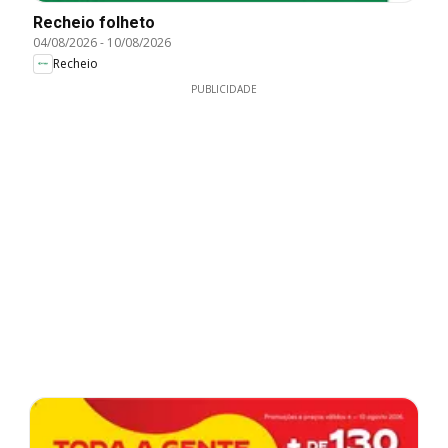
Recheio folheto
04/08/2026
-
10/08/2026
Recheio
PUBLICIDADE