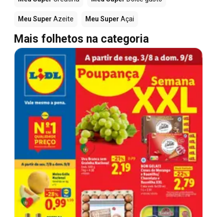
Meu Super
Azeite
Meu Super
Açai
Mais folhetos na categoria