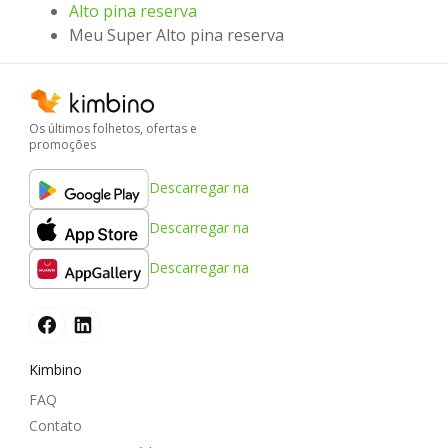
Alto pina reserva
Meu Super Alto pina reserva
Os últimos folhetos, ofertas e
promoções
Descarregar na
Descarregar na
Descarregar na
Kimbino
FAQ
Contato