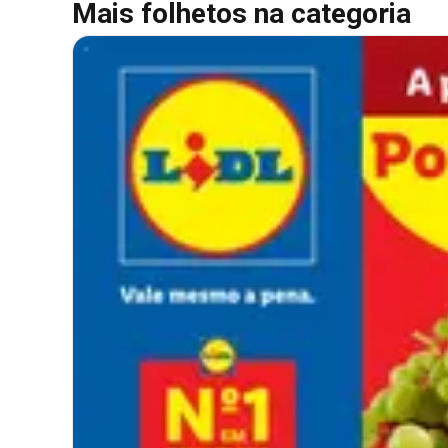
Mais folhetos na categoria