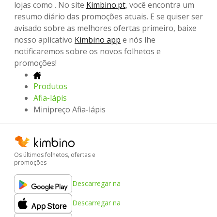
lojas como . No site
Kimbino.pt
, você encontra um
resumo diário das promoções atuais. E se quiser ser
avisado sobre as melhores ofertas primeiro, baixe
nosso aplicativo
Kimbino app
e nós lhe
notificaremos sobre os novos folhetos e
promoções!
Produtos
Afia-lápis
Minipreço Afia-lápis
Os últimos folhetos, ofertas e
promoções
Descarregar na
Descarregar na