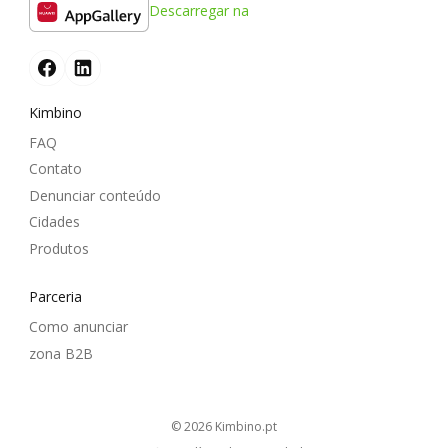
Descarregar na
Kimbino
FAQ
Contato
Denunciar conteúdo
Cidades
Produtos
Parceria
Como anunciar
zona B2B
© 2026
kimbino.pt