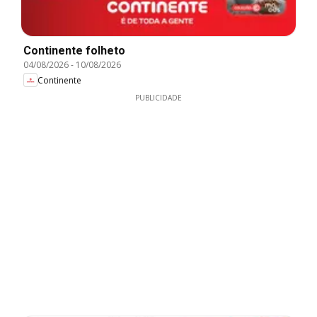
Continente folheto
04/08/2026
-
10/08/2026
Continente
PUBLICIDADE