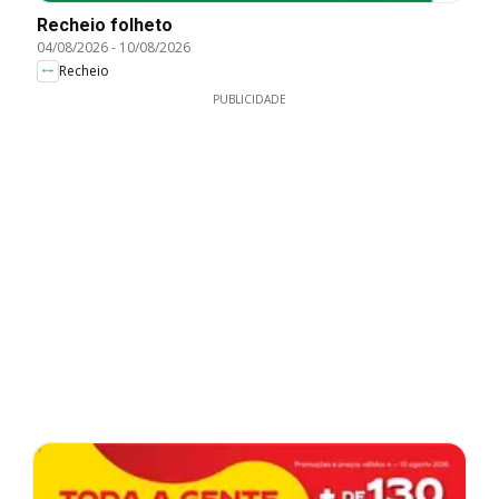
Recheio folheto
04/08/2026
-
10/08/2026
Recheio
PUBLICIDADE