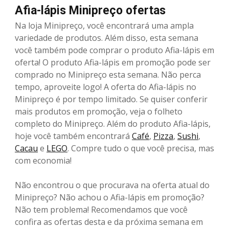
Afia-lápis Minipreço ofertas
Na loja Minipreço, você encontrará uma ampla
variedade de produtos. Além disso, esta semana
você também pode comprar o produto Afia-lápis em
oferta! O produto Afia-lápis em promoção pode ser
comprado no Minipreço esta semana. Não perca
tempo, aproveite logo! A oferta do Afia-lápis no
Minipreço é por tempo limitado. Se quiser conferir
mais produtos em promoção, veja o folheto
completo do Minipreço. Além do produto Afia-lápis,
hoje você também encontrará
Café
,
Pizza
,
Sushi
,
Cacau
e
LEGO
. Compre tudo o que você precisa, mas
com economia!
Não encontrou o que procurava na oferta atual do
Minipreço? Não achou o Afia-lápis em promoção?
Não tem problema! Recomendamos que você
confira as ofertas desta e da próxima semana em