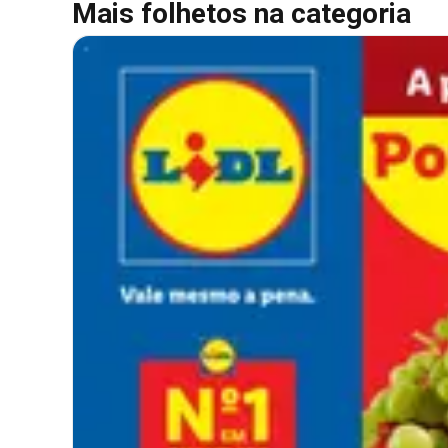
Mais folhetos na categoria