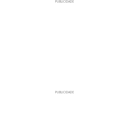
PUBLICIDADE
PUBLICIDADE