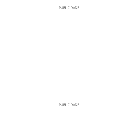
PUBLICIDADE
PUBLICIDADE