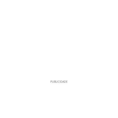
PUBLICIDADE