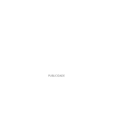
PUBLICIDADE