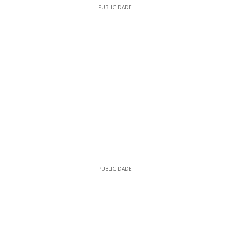
PUBLICIDADE
PUBLICIDADE