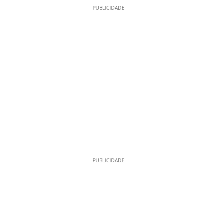
PUBLICIDADE
PUBLICIDADE