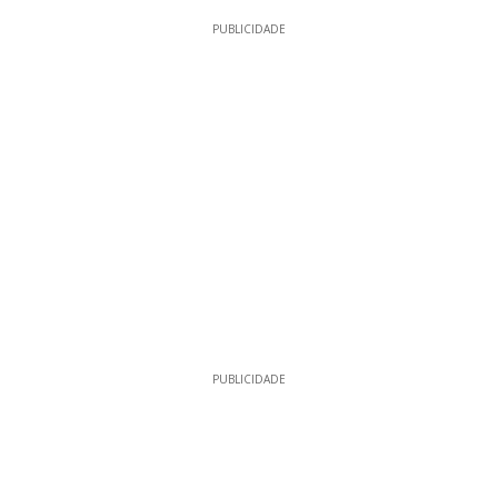
PUBLICIDADE
PUBLICIDADE