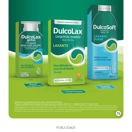
15
PUBLICIDADE