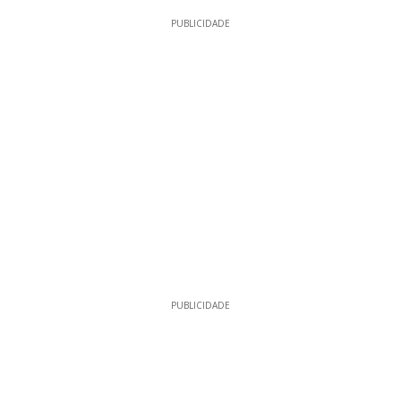
PUBLICIDADE
PUBLICIDADE