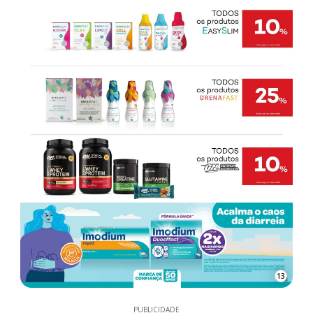
13
PUBLICIDADE