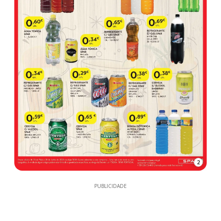
2
PUBLICIDADE