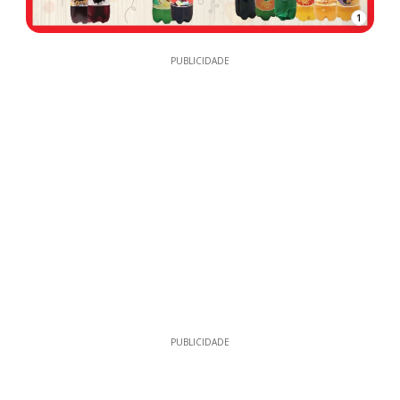
1
PUBLICIDADE
PUBLICIDADE