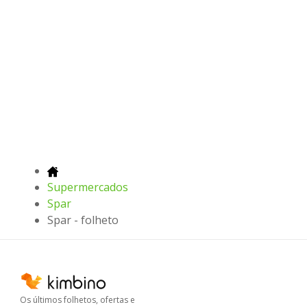
Supermercados
Spar
Spar - folheto
Os últimos folhetos, ofertas e