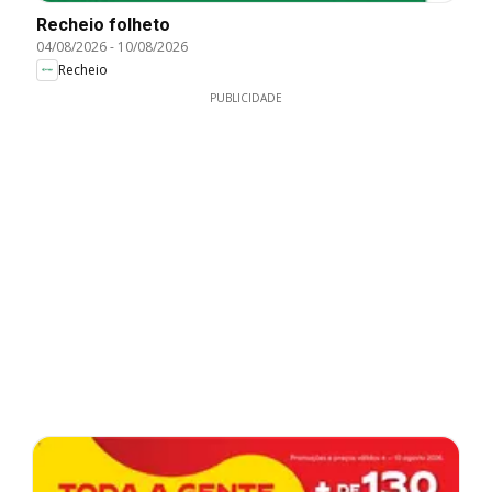
Recheio folheto
04/08/2026
-
10/08/2026
Recheio
PUBLICIDADE