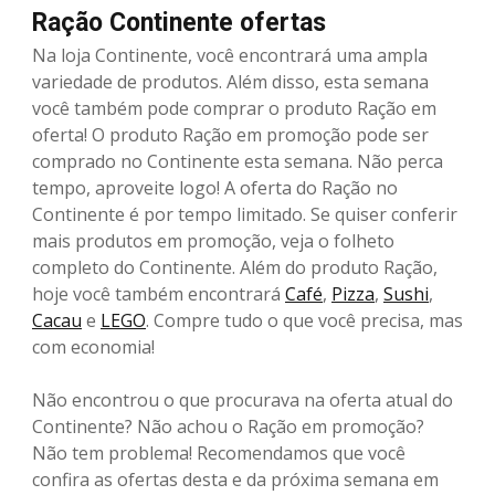
Ração Continente ofertas
Na loja Continente, você encontrará uma ampla
variedade de produtos. Além disso, esta semana
você também pode comprar o produto Ração em
oferta! O produto Ração em promoção pode ser
comprado no Continente esta semana. Não perca
tempo, aproveite logo! A oferta do Ração no
Continente é por tempo limitado. Se quiser conferir
mais produtos em promoção, veja o folheto
completo do Continente. Além do produto Ração,
hoje você também encontrará
Café
,
Pizza
,
Sushi
,
Cacau
e
LEGO
. Compre tudo o que você precisa, mas
com economia!
Não encontrou o que procurava na oferta atual do
Continente? Não achou o Ração em promoção?
Não tem problema! Recomendamos que você
confira as ofertas desta e da próxima semana em