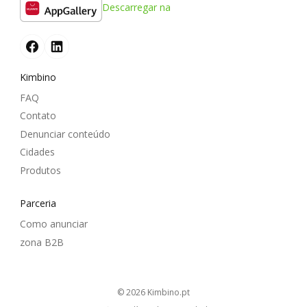
Descarregar na
Kimbino
FAQ
Contato
Denunciar conteúdo
Cidades
Produtos
Parceria
Como anunciar
zona B2B
© 2026
kimbino.pt