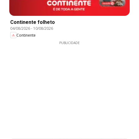
Continente folheto
04/08/2026
-
10/08/2026
Continente
PUBLICIDADE