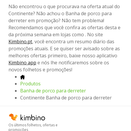
Não encontrou o que procurava na oferta atual do
Continente? Não achou o Banha de porco para
derreter em promoção? Não tem problema!
Recomendamos que você confira as ofertas desta e
da próxima semana em lojas como . No site
Kimbino.pt
, você encontra um resumo diário das
promoções atuais. E se quiser ser avisado sobre as
melhores ofertas primeiro, baixe nosso aplicativo
Kimbino app
e nós lhe notificaremos sobre os
novos folhetos e promoções!
Produtos
Banha de porco para derreter
Continente Banha de porco para derreter
Os últimos folhetos, ofertas e
promoções