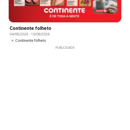
Continente folheto
04/08/2026
-
10/08/2026
Continente folheto
PUBLICIDADE