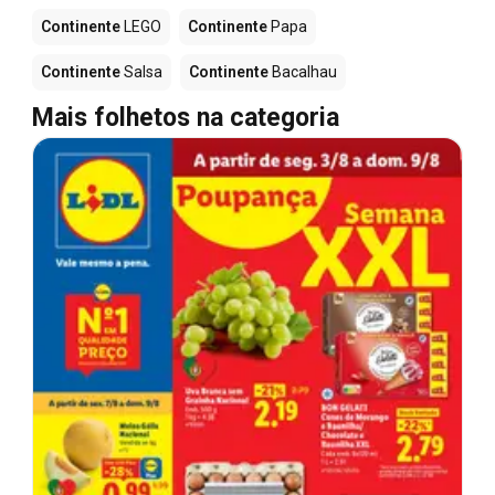
Continente
LEGO
Continente
Papa
Continente
Salsa
Continente
Bacalhau
Mais folhetos na categoria