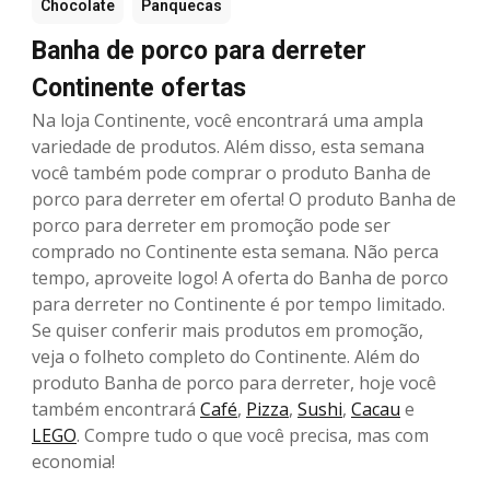
Chocolate
Panquecas
Banha de porco para derreter
Continente ofertas
Na loja Continente, você encontrará uma ampla
variedade de produtos. Além disso, esta semana
você também pode comprar o produto Banha de
porco para derreter em oferta! O produto Banha de
porco para derreter em promoção pode ser
comprado no Continente esta semana. Não perca
tempo, aproveite logo! A oferta do Banha de porco
para derreter no Continente é por tempo limitado.
Se quiser conferir mais produtos em promoção,
veja o folheto completo do Continente. Além do
produto Banha de porco para derreter, hoje você
também encontrará
Café
,
Pizza
,
Sushi
,
Cacau
e
LEGO
. Compre tudo o que você precisa, mas com
economia!