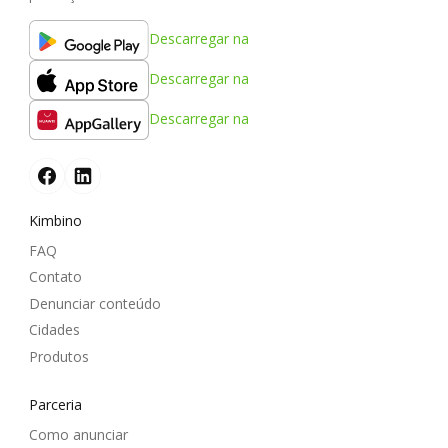
Descarregar na
Descarregar na
Descarregar na
Kimbino
FAQ
Contato
Denunciar conteúdo
Cidades
Produtos
Parceria
Como anunciar