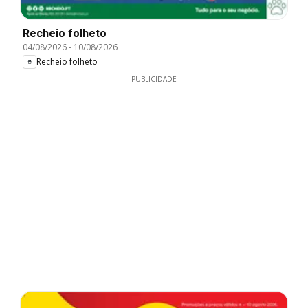
Recheio folheto
04/08/2026
-
10/08/2026
Recheio folheto
PUBLICIDADE