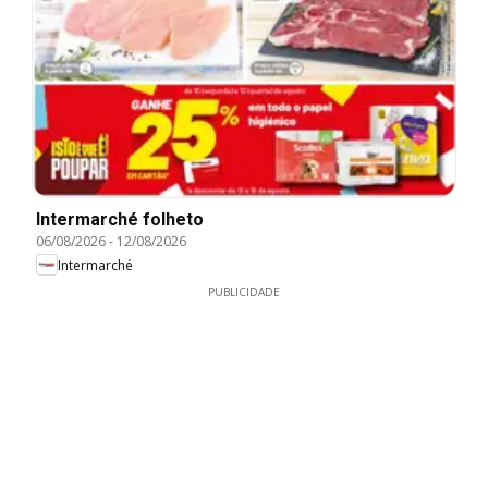
Intermarché folheto
06/08/2026
-
12/08/2026
Intermarché
PUBLICIDADE