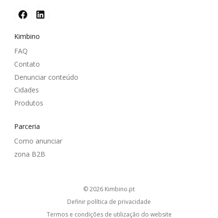
Kimbino
FAQ
Contato
Denunciar conteúdo
Cidades
Produtos
Parceria
Como anunciar
zona B2B
© 2026
kimbino.pt
Definir política de privacidade
Termos e condições de utilização do website