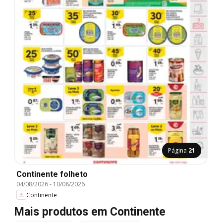
Página
21
Continente folheto
04/08/2026
-
10/08/2026
Continente
Mais produtos em Continente