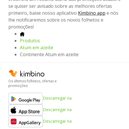
se quiser ser avisado sobre as melhores ofertas
primeiro, baixe nosso aplicativo
Kimbino app
e nós
lhe notificaremos sobre os novos folhetos e
promoções!
Produtos
Atum em azeite
Continente Atum em azeite
Os últimos folhetos, ofertas e
promoções
Descarregar na
Descarregar na
Descarregar na