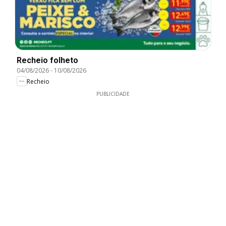
Recheio folheto
04/08/2026
-
10/08/2026
Recheio
PUBLICIDADE