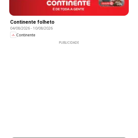
Continente folheto
04/08/2026
-
10/08/2026
Continente
PUBLICIDADE