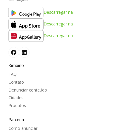
Descarregar na
Descarregar na
Descarregar na
Kimbino
FAQ
Contato
Denunciar conteúdo
Cidades
Produtos
Parceria
Como anunciar