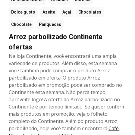
Dolce gusto
Azeite
Açai
Chocolates
Chocolate
Panquecas
Arroz parboilizado Continente
ofertas
Na loja Continente, você encontrará uma ampla
variedade de produtos. Além disso, esta semana
você também pode comprar o produto Arroz
parboilizado em oferta! O produto Arroz
parboilizado em promoção pode ser comprado no
Continente esta semana. Não perca tempo,
aproveite logo! A oferta do Arroz parboilizado no
Continente é por tempo limitado. Se quiser conferir
mais produtos em promoção, veja o folheto
completo do Continente. Além do produto Arroz
parboilizado, hoje você também encontrará
Café
,