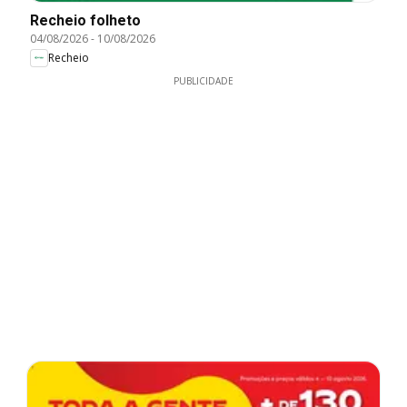
Recheio folheto
04/08/2026
-
10/08/2026
Recheio
PUBLICIDADE