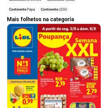
Continente
Papa
Continente
LEGO
Mais folhetos na categoria