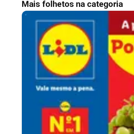
Mais folhetos na categoria