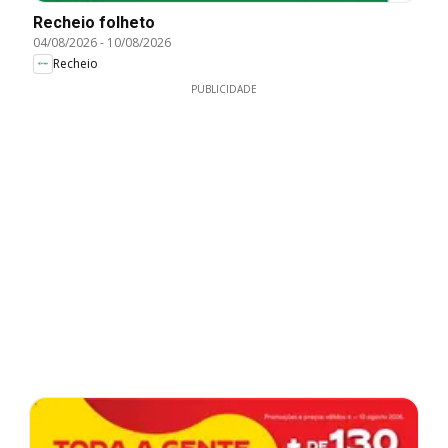
Recheio folheto
04/08/2026
-
10/08/2026
Recheio
PUBLICIDADE