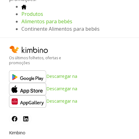
Produtos
Alimentos para bebés
Continente Alimentos para bebés
Os últimos folhetos, ofertas e
promoções
Descarregar na
Descarregar na
Descarregar na
Kimbino