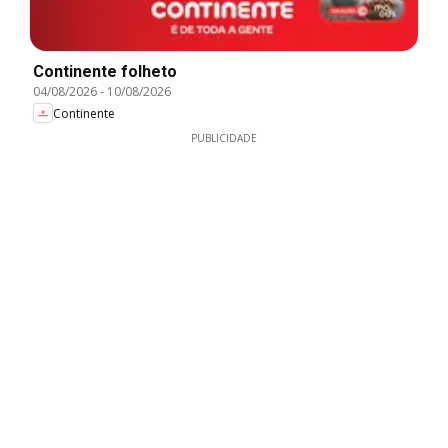
Continente folheto
04/08/2026
-
10/08/2026
Continente
PUBLICIDADE