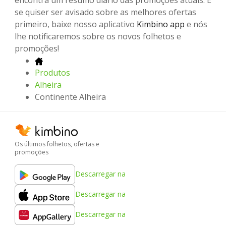
encontra um resumo diário das promoções atuais. E
se quiser ser avisado sobre as melhores ofertas
primeiro, baixe nosso aplicativo
Kimbino app
e nós
lhe notificaremos sobre os novos folhetos e
promoções!
Produtos
Alheira
Continente Alheira
Os últimos folhetos, ofertas e
promoções
Descarregar na
Descarregar na
Descarregar na