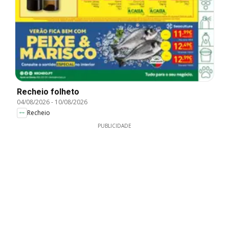
Recheio folheto
04/08/2026
-
10/08/2026
Recheio
PUBLICIDADE