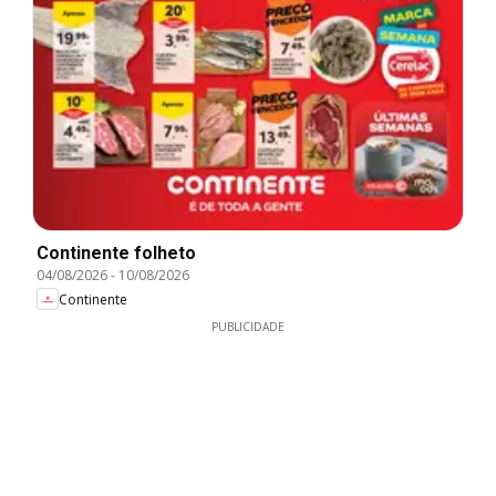
Continente folheto
04/08/2026
-
10/08/2026
Continente
PUBLICIDADE