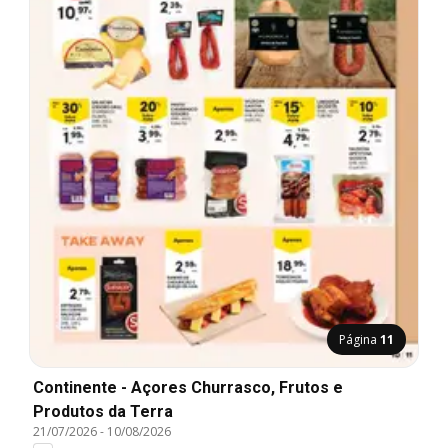
Página
11
Continente - Açores Churrasco, Frutos e
Produtos da Terra
21/07/2026
-
10/08/2026