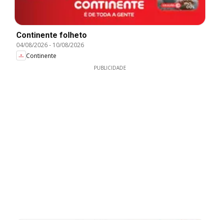
Continente folheto
04/08/2026
-
10/08/2026
Continente
PUBLICIDADE