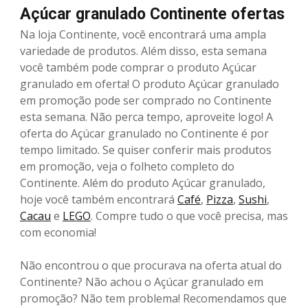
Açúcar granulado Continente ofertas
Na loja Continente, você encontrará uma ampla
variedade de produtos. Além disso, esta semana
você também pode comprar o produto Açúcar
granulado em oferta! O produto Açúcar granulado
em promoção pode ser comprado no Continente
esta semana. Não perca tempo, aproveite logo! A
oferta do Açúcar granulado no Continente é por
tempo limitado. Se quiser conferir mais produtos
em promoção, veja o folheto completo do
Continente. Além do produto Açúcar granulado,
hoje você também encontrará
Café
,
Pizza
,
Sushi
,
Cacau
e
LEGO
. Compre tudo o que você precisa, mas
com economia!
Não encontrou o que procurava na oferta atual do
Continente? Não achou o Açúcar granulado em
promoção? Não tem problema! Recomendamos que