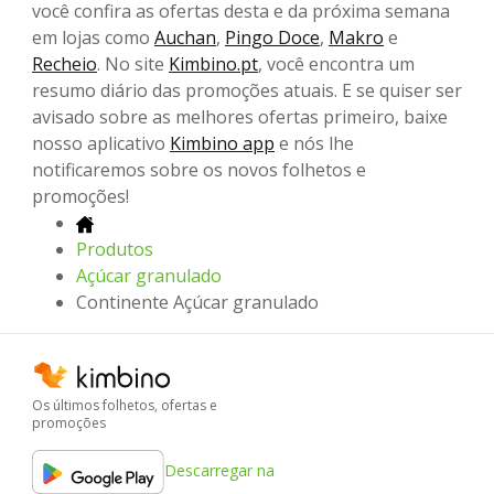
você confira as ofertas desta e da próxima semana
em lojas como
Auchan
,
Pingo Doce
,
Makro
e
Recheio
. No site
Kimbino.pt
, você encontra um
resumo diário das promoções atuais. E se quiser ser
avisado sobre as melhores ofertas primeiro, baixe
nosso aplicativo
Kimbino app
e nós lhe
notificaremos sobre os novos folhetos e
promoções!
Produtos
Açúcar granulado
Continente Açúcar granulado
Os últimos folhetos, ofertas e
promoções
Descarregar na