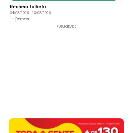
Recheio folheto
04/08/2026
-
10/08/2026
Recheio
PUBLICIDADE