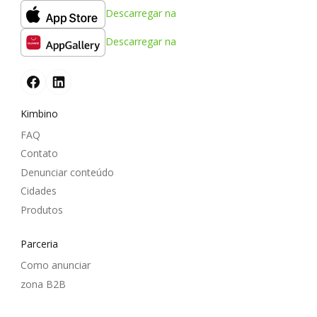
Descarregar na
Descarregar na
Kimbino
FAQ
Contato
Denunciar conteúdo
Cidades
Produtos
Parceria
Como anunciar
zona B2B