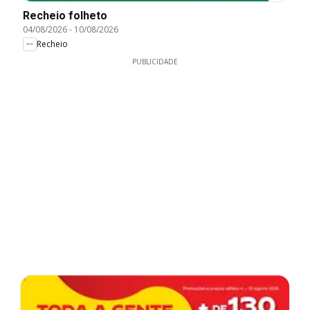
Recheio folheto
04/08/2026
-
10/08/2026
Recheio
PUBLICIDADE