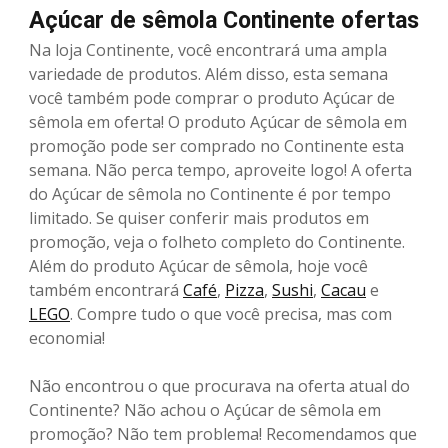
Açúcar de sêmola Continente ofertas
Na loja Continente, você encontrará uma ampla
variedade de produtos. Além disso, esta semana
você também pode comprar o produto Açúcar de
sêmola em oferta! O produto Açúcar de sêmola em
promoção pode ser comprado no Continente esta
semana. Não perca tempo, aproveite logo! A oferta
do Açúcar de sêmola no Continente é por tempo
limitado. Se quiser conferir mais produtos em
promoção, veja o folheto completo do Continente.
Além do produto Açúcar de sêmola, hoje você
também encontrará
Café
,
Pizza
,
Sushi
,
Cacau
e
LEGO
. Compre tudo o que você precisa, mas com
economia!
Não encontrou o que procurava na oferta atual do
Continente? Não achou o Açúcar de sêmola em
promoção? Não tem problema! Recomendamos que