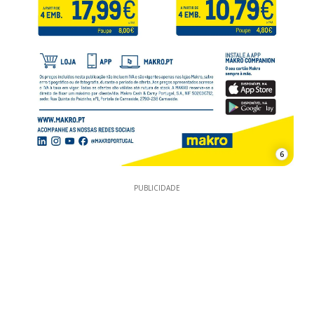
6
PUBLICIDADE