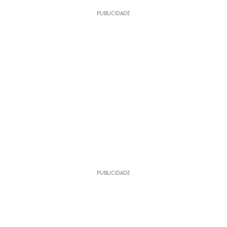
PUBLICIDADE
PUBLICIDADE