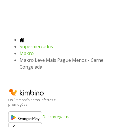
Supermercados
Makro
Makro Leve Mais Pague Menos - Carne
Congelada
Os últimos folhetos, ofertas e
promoções
Descarregar na