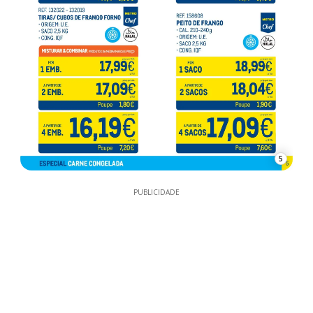
5
PUBLICIDADE