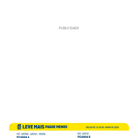
PUBLICIDADE