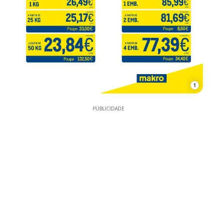
1
PUBLICIDADE