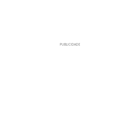
PUBLICIDADE