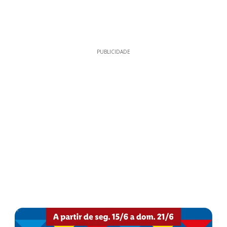
PUBLICIDADE