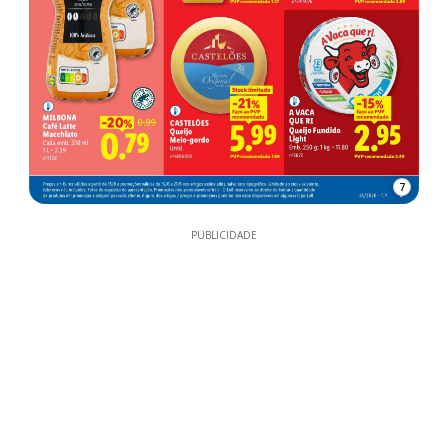
7
PUBLICIDADE