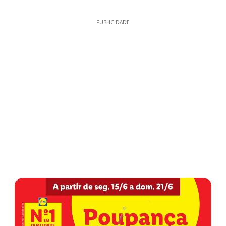
PUBLICIDADE