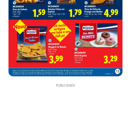
13
PUBLICIDADE