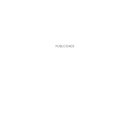
PUBLICIDADE