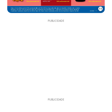
11
PUBLICIDADE
PUBLICIDADE