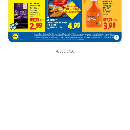
1
PUBLICIDADE