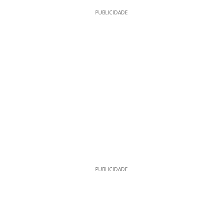
PUBLICIDADE
PUBLICIDADE