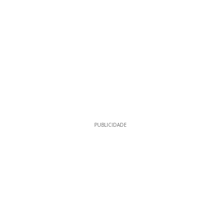
PUBLICIDADE