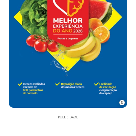
3
PUBLICIDADE