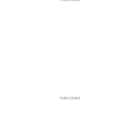
PUBLICIDADE