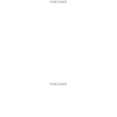
PUBLICIDADE
PUBLICIDADE