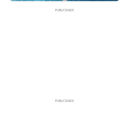
PUBLICIDADE
PUBLICIDADE