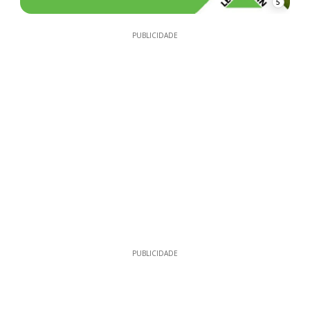
5
PUBLICIDADE
PUBLICIDADE