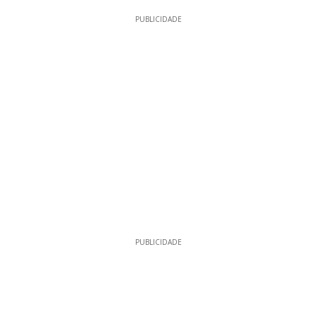
PUBLICIDADE
PUBLICIDADE