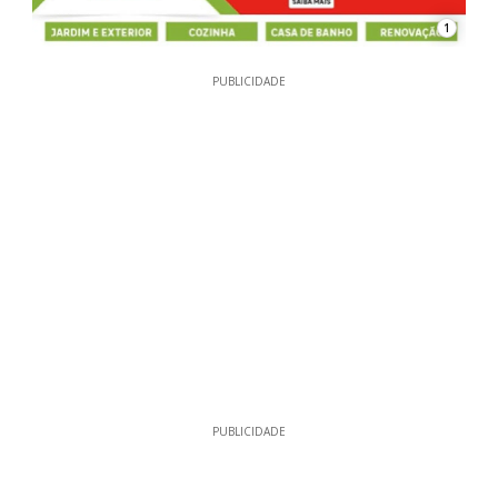
1
PUBLICIDADE
PUBLICIDADE