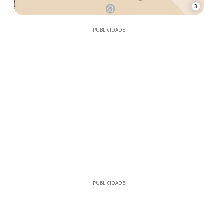
3
PUBLICIDADE
PUBLICIDADE