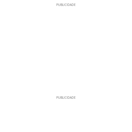
PUBLICIDADE
PUBLICIDADE