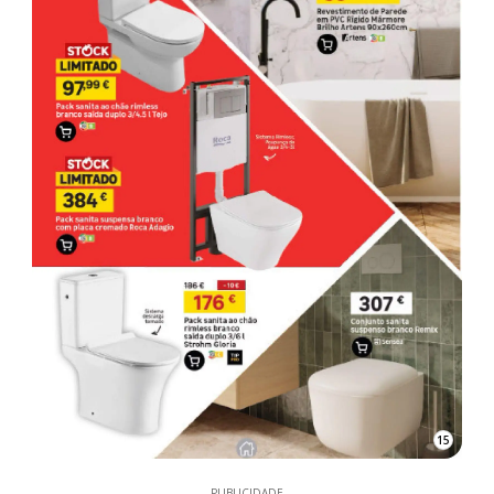
15
PUBLICIDADE