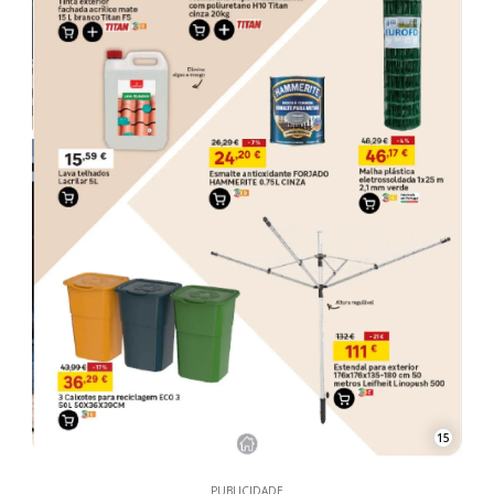
15
PUBLICIDADE