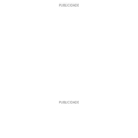
PUBLICIDADE
PUBLICIDADE