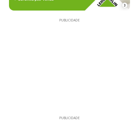
3
PUBLICIDADE
PUBLICIDADE