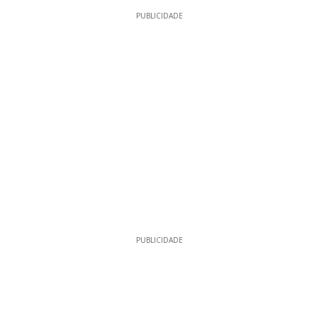
PUBLICIDADE
PUBLICIDADE