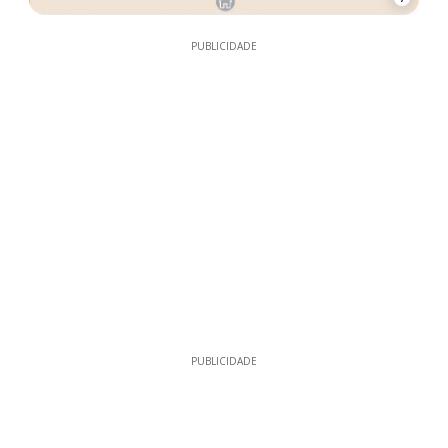
PUBLICIDADE
PUBLICIDADE