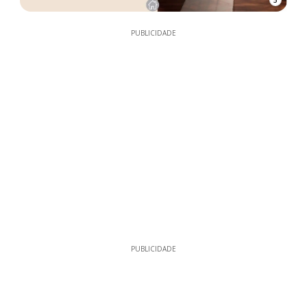
5
PUBLICIDADE
PUBLICIDADE