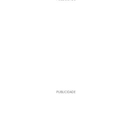
PUBLICIDADE