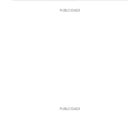
PUBLICIDADE
PUBLICIDADE