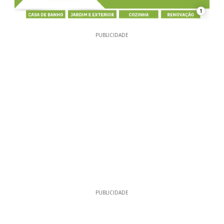
1
PUBLICIDADE
PUBLICIDADE