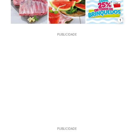
1
PUBLICIDADE
PUBLICIDADE