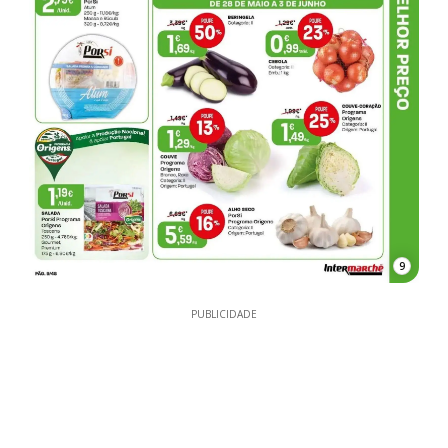
9
PUBLICIDADE