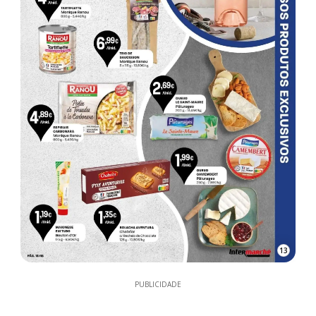
13
PUBLICIDADE