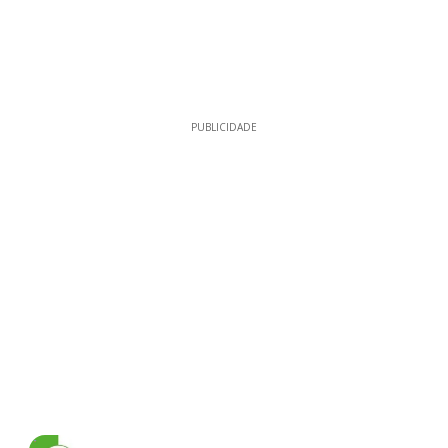
PUBLICIDADE