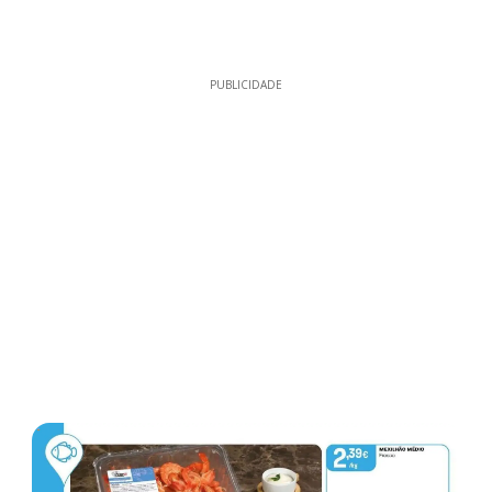
PUBLICIDADE