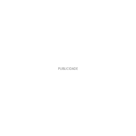
PUBLICIDADE