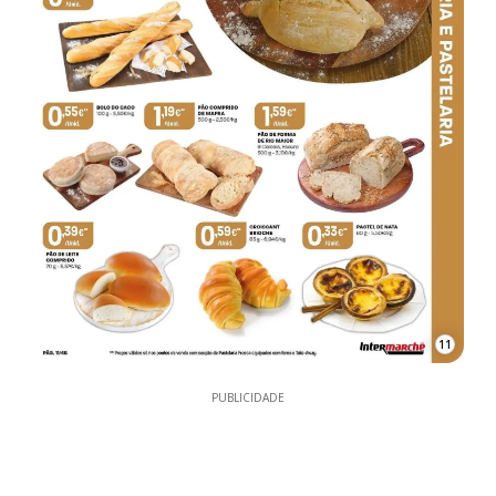
11
PUBLICIDADE