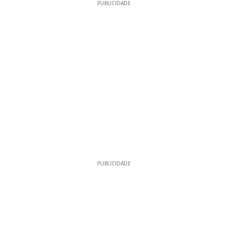
PUBLICIDADE
PUBLICIDADE