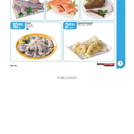
7
PUBLICIDADE