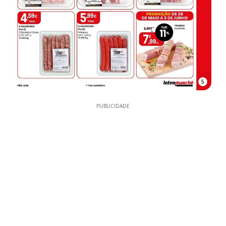
5
PUBLICIDADE