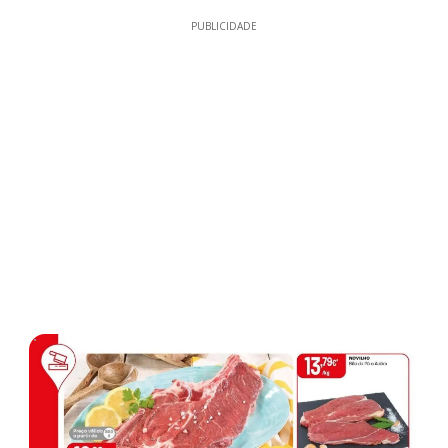
PUBLICIDADE