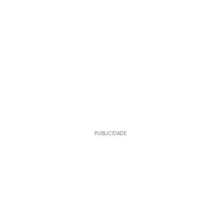
PUBLICIDADE