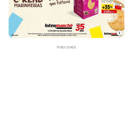
3
PUBLICIDADE