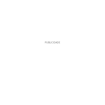
PUBLICIDADE