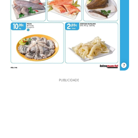
7
PUBLICIDADE