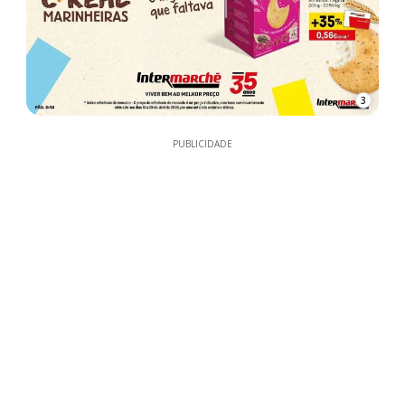
3
PUBLICIDADE