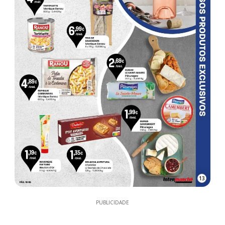
13
PUBLICIDADE