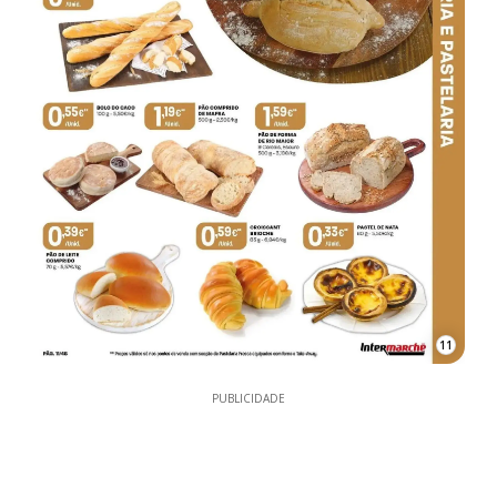
11
PUBLICIDADE