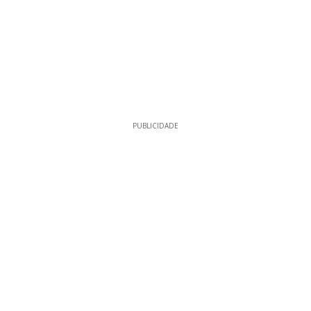
PUBLICIDADE