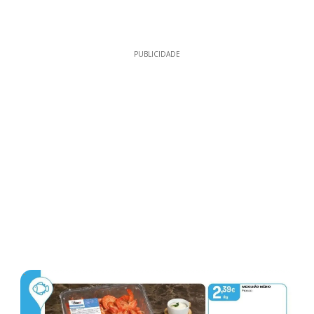
PUBLICIDADE