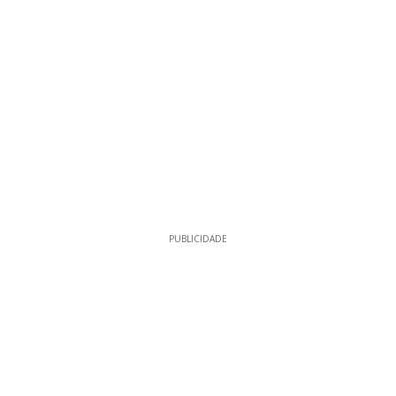
PUBLICIDADE