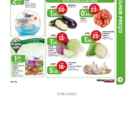
9
PUBLICIDADE