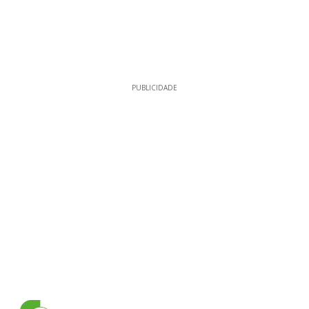
PUBLICIDADE