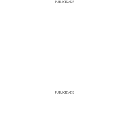
PUBLICIDADE
PUBLICIDADE