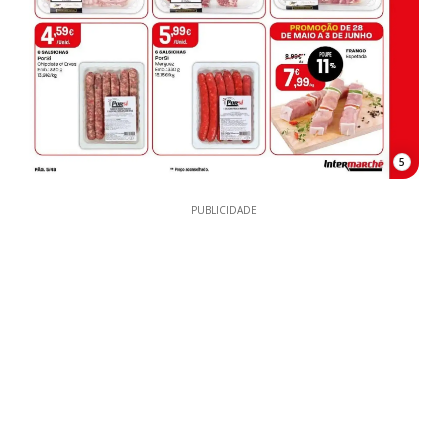
5
PUBLICIDADE