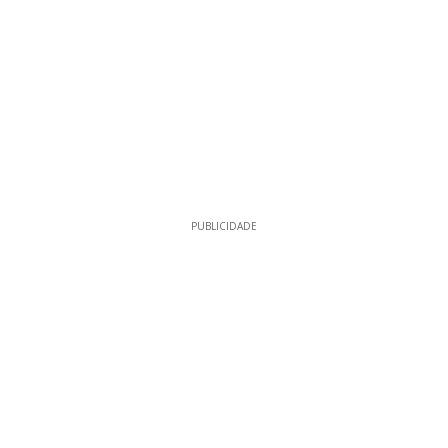
PUBLICIDADE