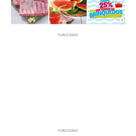
1
PUBLICIDADE
PUBLICIDADE