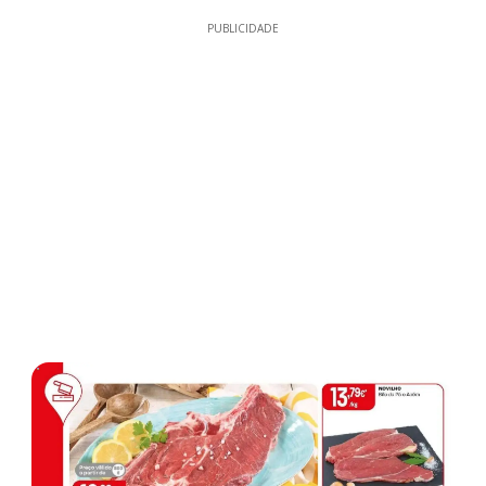
PUBLICIDADE