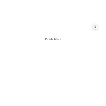
5
PUBLICIDADE