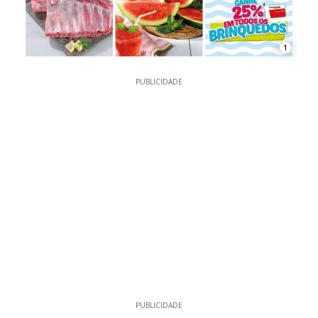
1
PUBLICIDADE
PUBLICIDADE