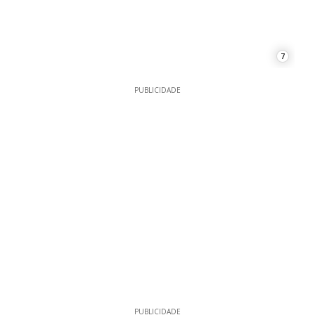
7
PUBLICIDADE