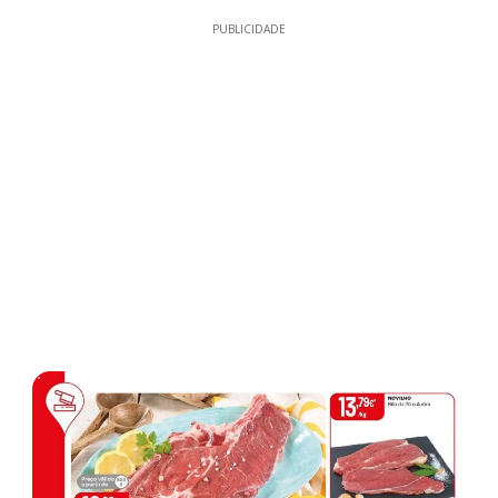
PUBLICIDADE