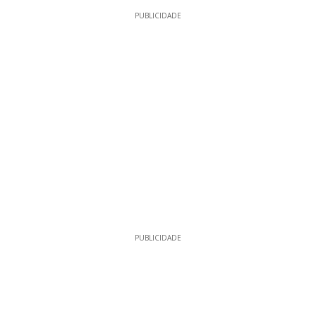
13
PUBLICIDADE
PUBLICIDADE