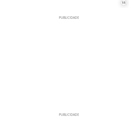
11
PUBLICIDADE
PUBLICIDADE