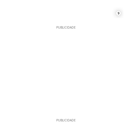
9
PUBLICIDADE