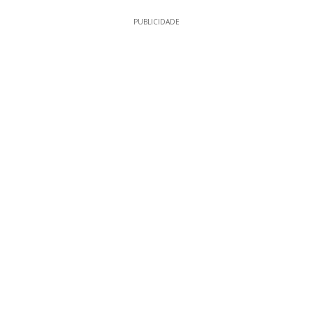
PUBLICIDADE