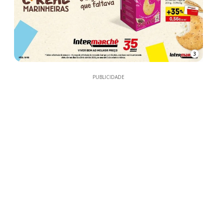
3
PUBLICIDADE