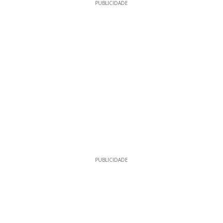
PUBLICIDADE
PUBLICIDADE