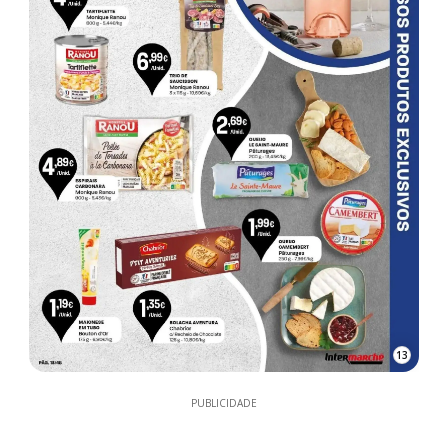
13
PUBLICIDADE