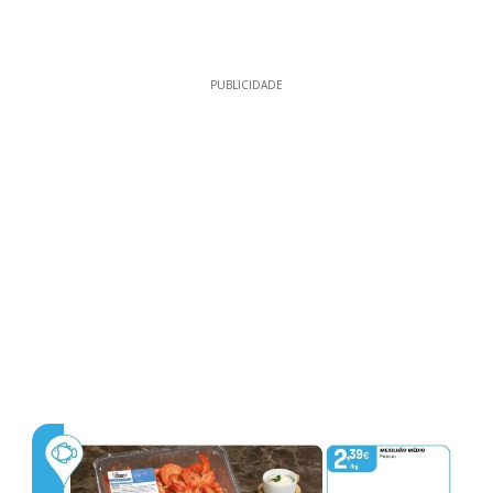
PUBLICIDADE