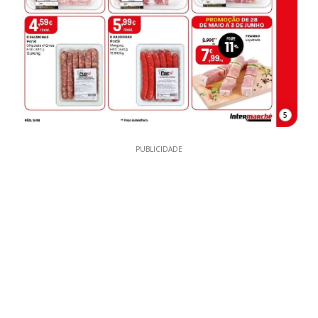
5
PUBLICIDADE