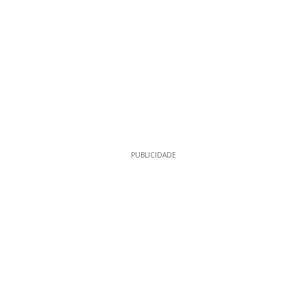
PUBLICIDADE