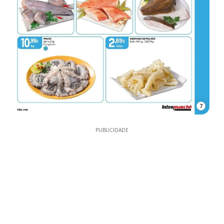
7
PUBLICIDADE