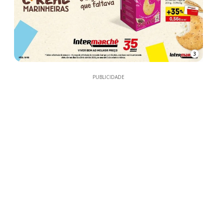
3
PUBLICIDADE