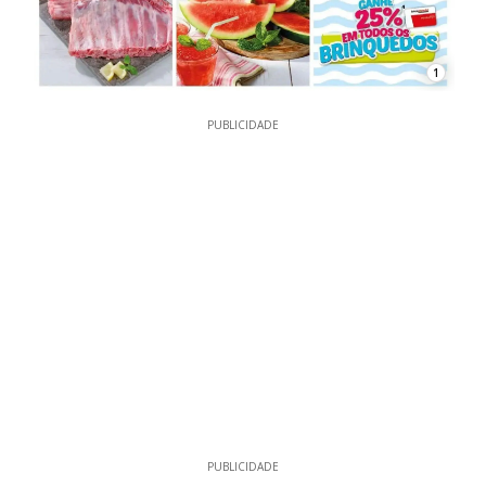
1
PUBLICIDADE
PUBLICIDADE