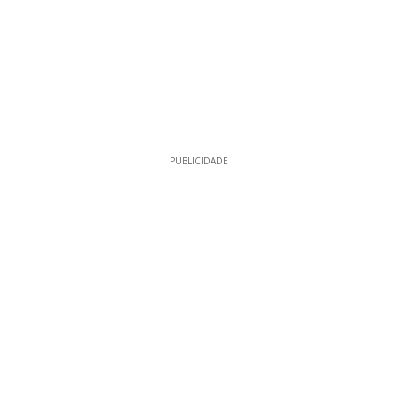
PUBLICIDADE