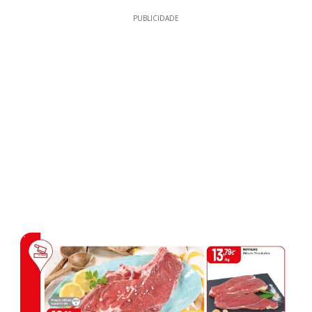
PUBLICIDADE