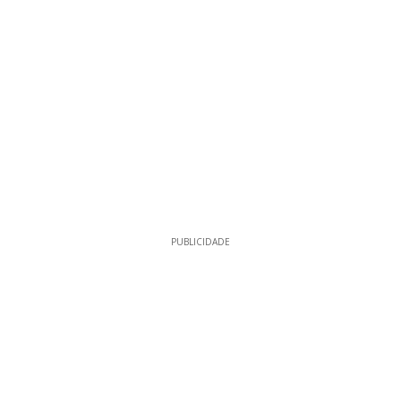
PUBLICIDADE