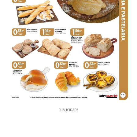
11
PUBLICIDADE