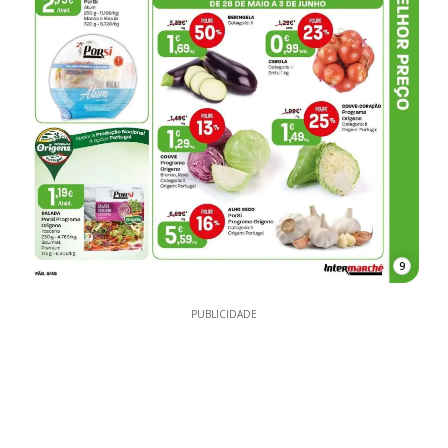
9
PUBLICIDADE