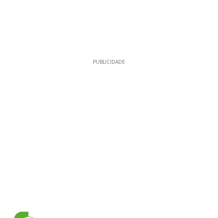
PUBLICIDADE