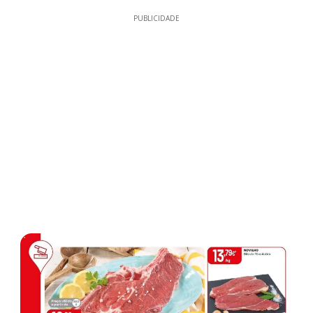
PUBLICIDADE