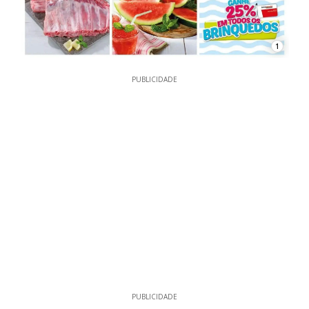
1
PUBLICIDADE
PUBLICIDADE