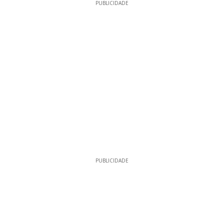
PUBLICIDADE
PUBLICIDADE