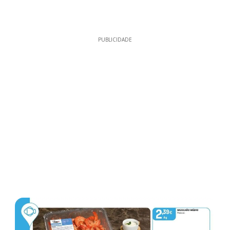
PUBLICIDADE