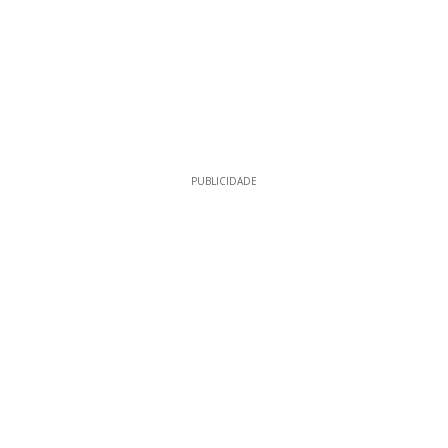
PUBLICIDADE