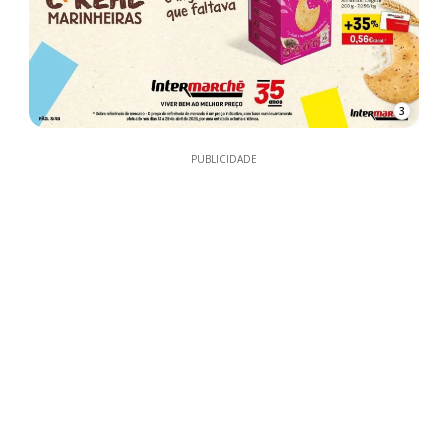
3
PUBLICIDADE