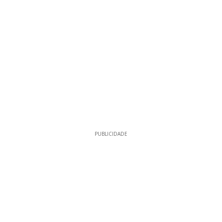
PUBLICIDADE