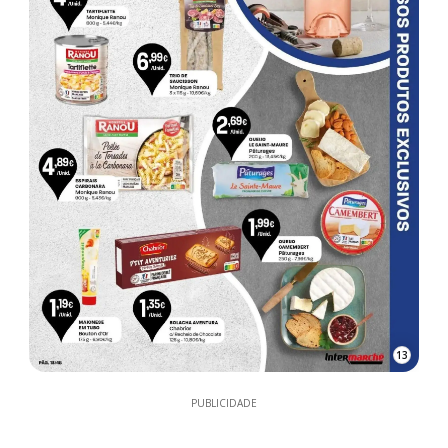
13
PUBLICIDADE