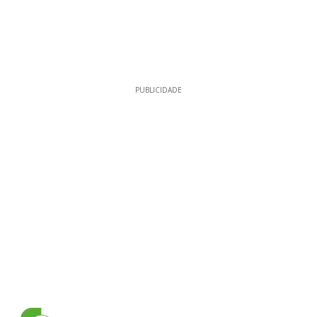
PUBLICIDADE