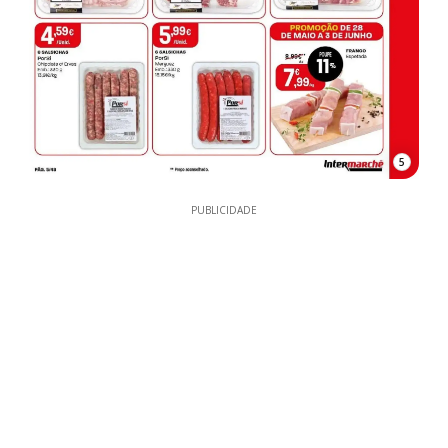
5
PUBLICIDADE