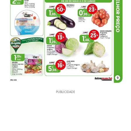
9
PUBLICIDADE