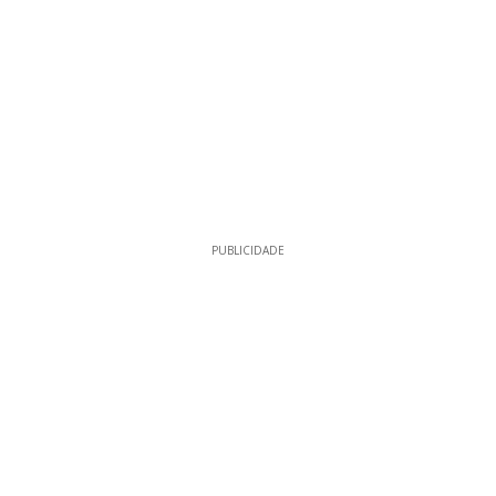
PUBLICIDADE