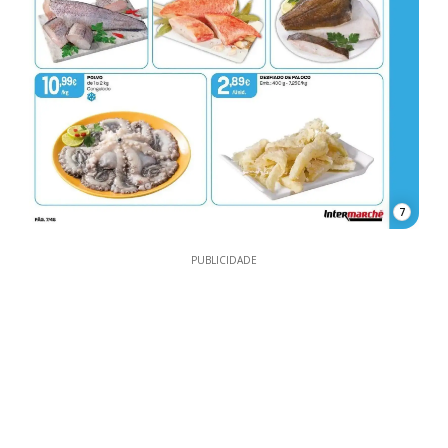
7
PUBLICIDADE