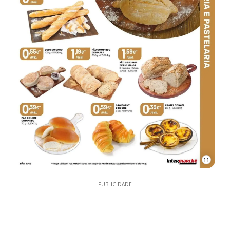
11
PUBLICIDADE