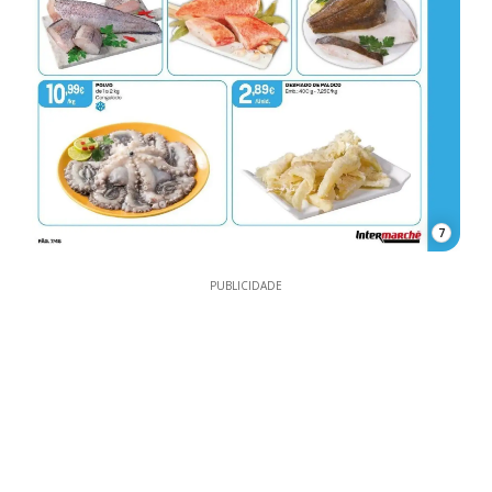
7
PUBLICIDADE