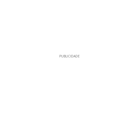
PUBLICIDADE