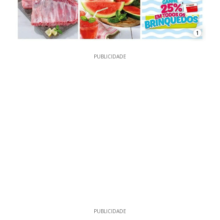
1
PUBLICIDADE
PUBLICIDADE