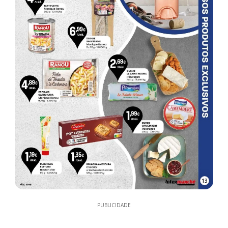
13
PUBLICIDADE