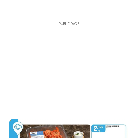
PUBLICIDADE