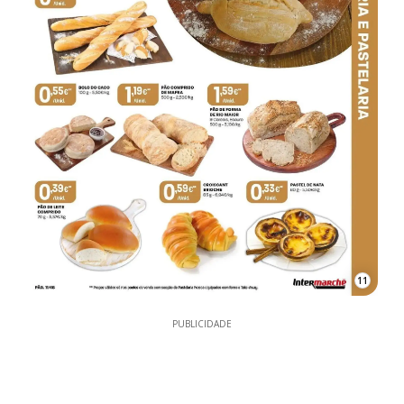
11
PUBLICIDADE