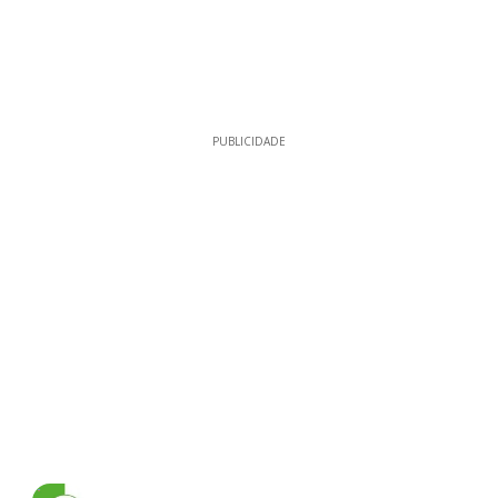
PUBLICIDADE