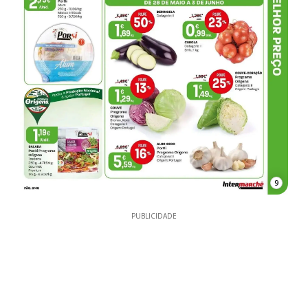
9
PUBLICIDADE