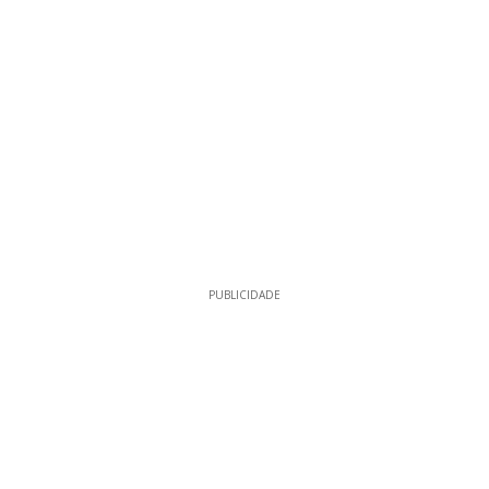
PUBLICIDADE