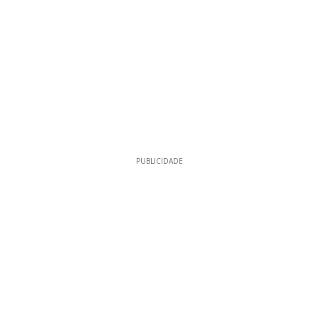
PUBLICIDADE