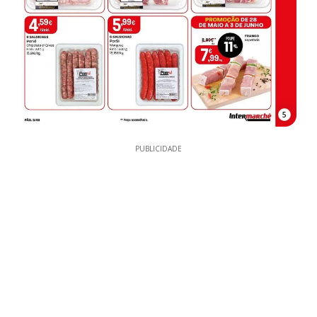
5
PUBLICIDADE