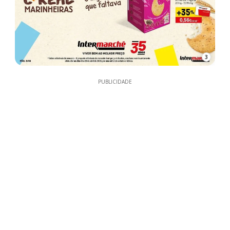
3
PUBLICIDADE