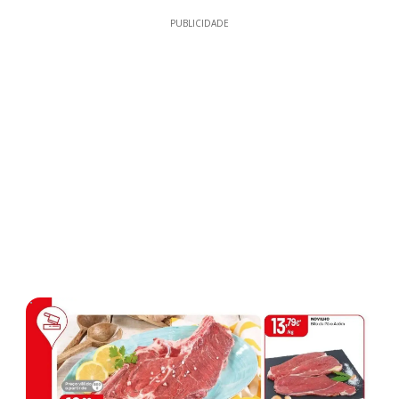
PUBLICIDADE