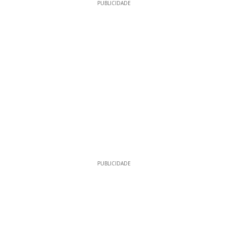
PUBLICIDADE
PUBLICIDADE