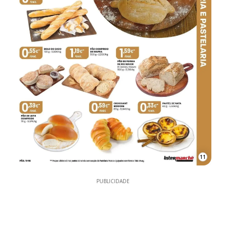
11
PUBLICIDADE