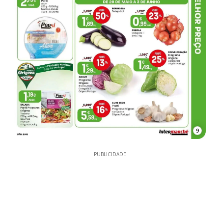
9
PUBLICIDADE