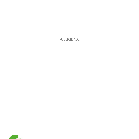
PUBLICIDADE