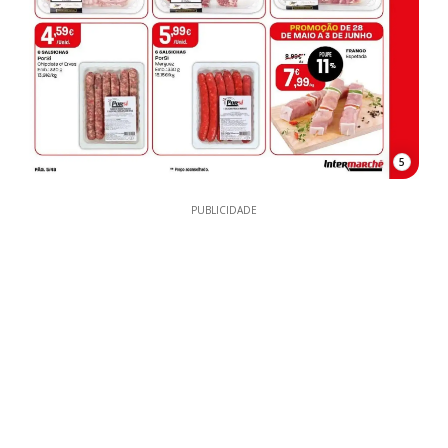
5
PUBLICIDADE