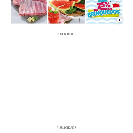
1
PUBLICIDADE
PUBLICIDADE