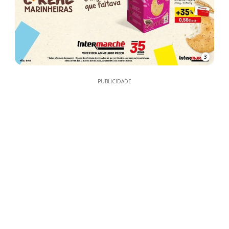
3
PUBLICIDADE