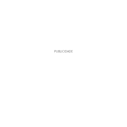
PUBLICIDADE