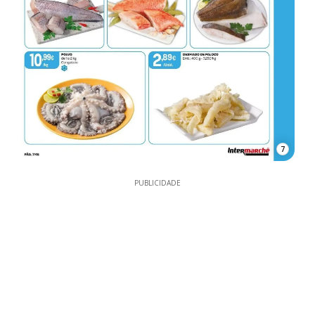
7
PUBLICIDADE