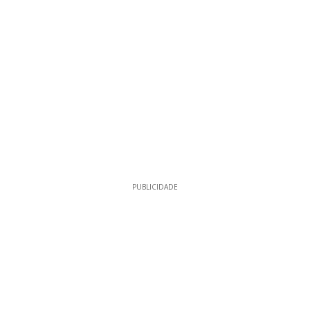
PUBLICIDADE