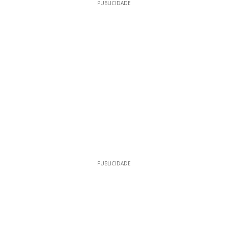
PUBLICIDADE
PUBLICIDADE