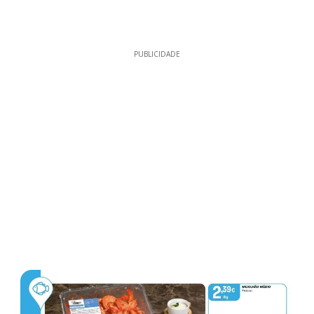
PUBLICIDADE