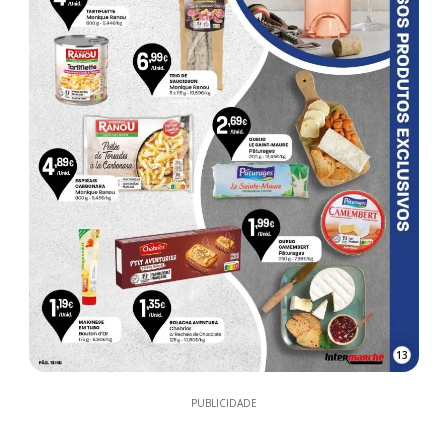
13
PUBLICIDADE