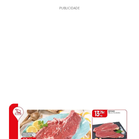
PUBLICIDADE