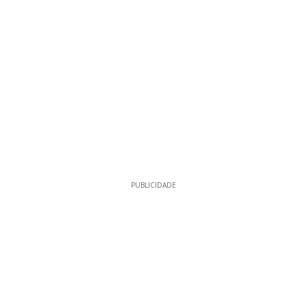
PUBLICIDADE