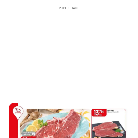
PUBLICIDADE