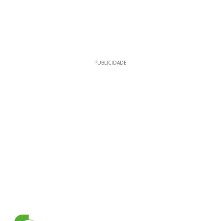
PUBLICIDADE