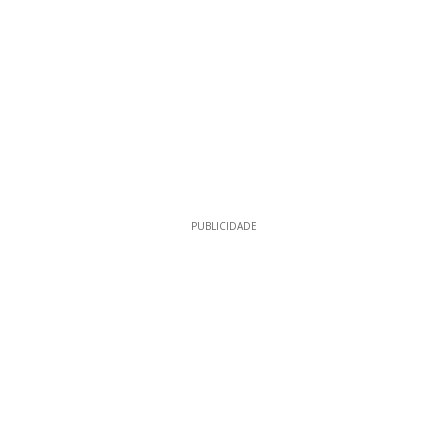
PUBLICIDADE