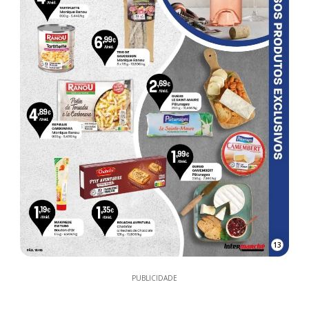
13
PUBLICIDADE