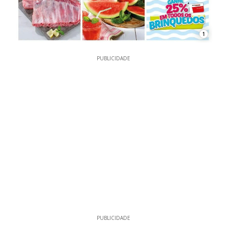
1
PUBLICIDADE
PUBLICIDADE