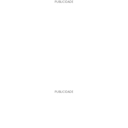
PUBLICIDADE
PUBLICIDADE