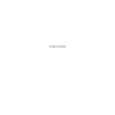
PUBLICIDADE