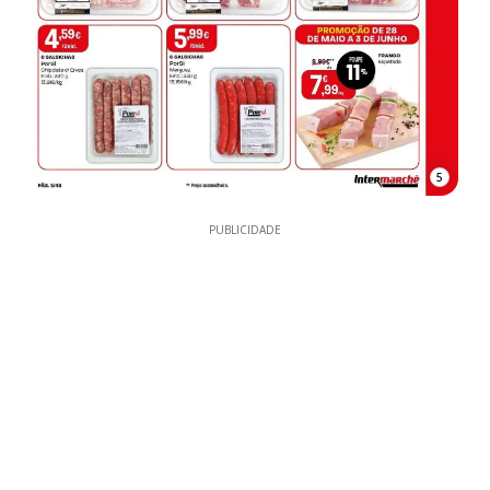
5
PUBLICIDADE