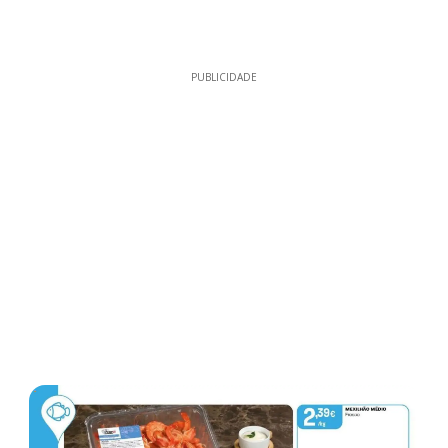
PUBLICIDADE