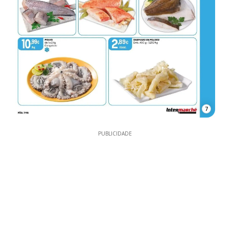
7
PUBLICIDADE