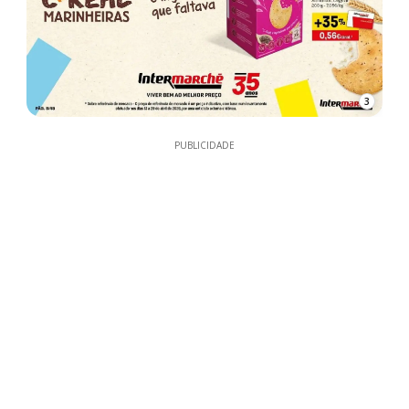
3
PUBLICIDADE