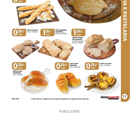
11
PUBLICIDADE