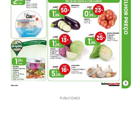
9
PUBLICIDADE