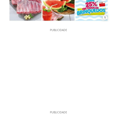
1
PUBLICIDADE
PUBLICIDADE