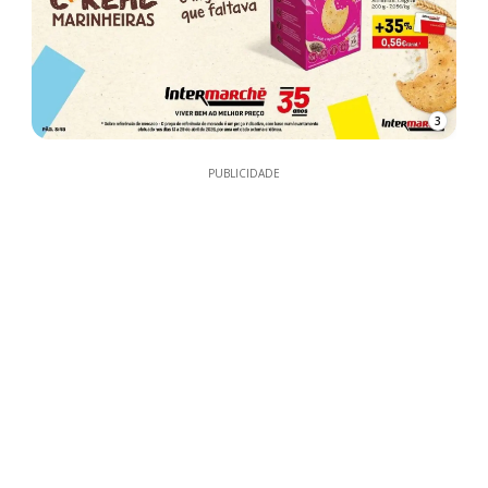
3
PUBLICIDADE