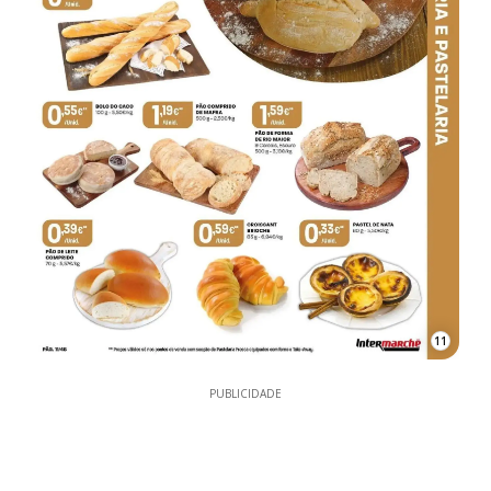
11
PUBLICIDADE