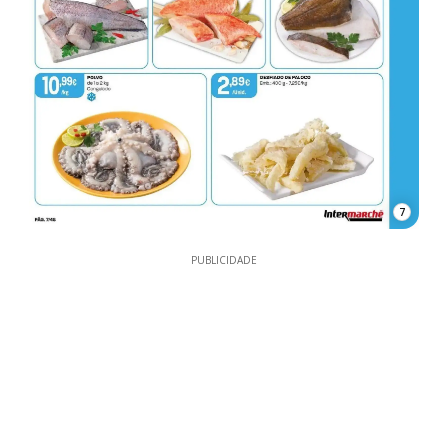
7
PUBLICIDADE