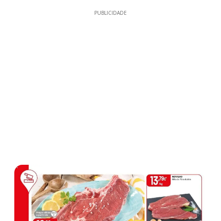
PUBLICIDADE