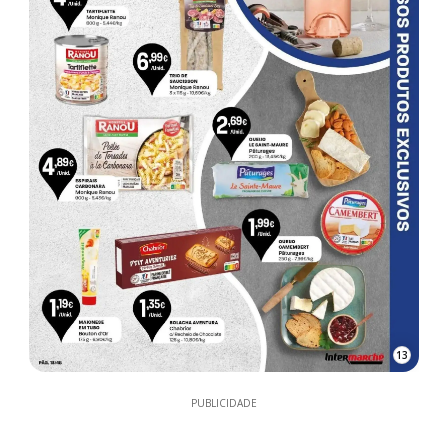
13
PUBLICIDADE