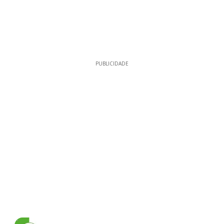
PUBLICIDADE