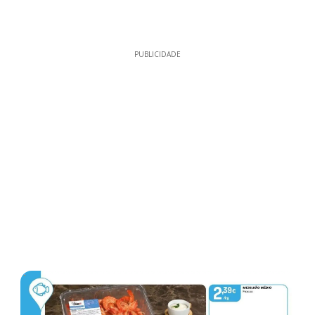
PUBLICIDADE