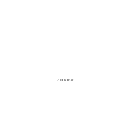
PUBLICIDADE