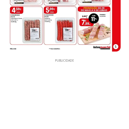
5
PUBLICIDADE