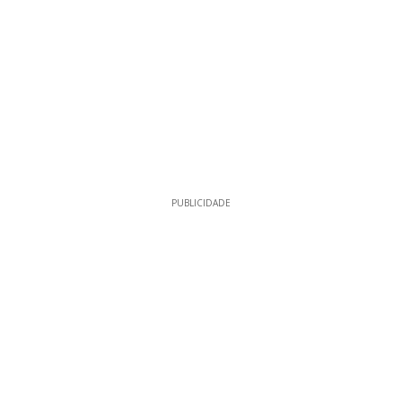
PUBLICIDADE