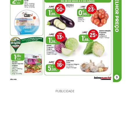
9
PUBLICIDADE