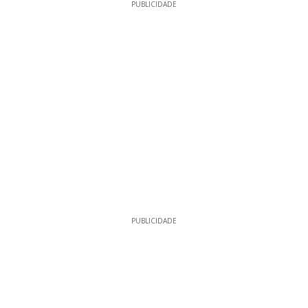
PUBLICIDADE
PUBLICIDADE