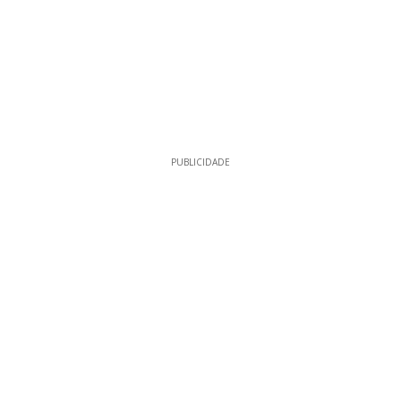
PUBLICIDADE