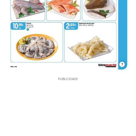
7
PUBLICIDADE