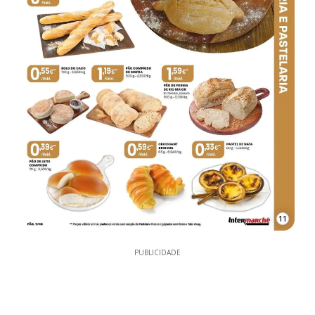
11
PUBLICIDADE