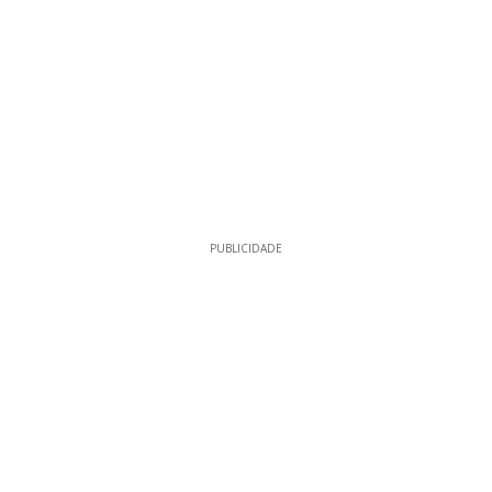
PUBLICIDADE