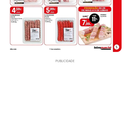
5
PUBLICIDADE