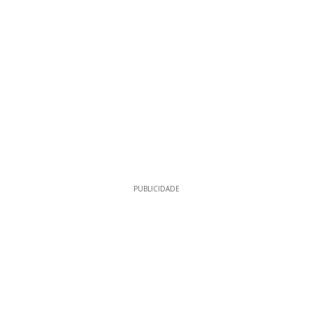
PUBLICIDADE