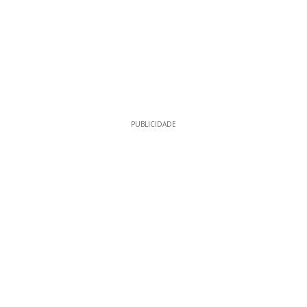
PUBLICIDADE