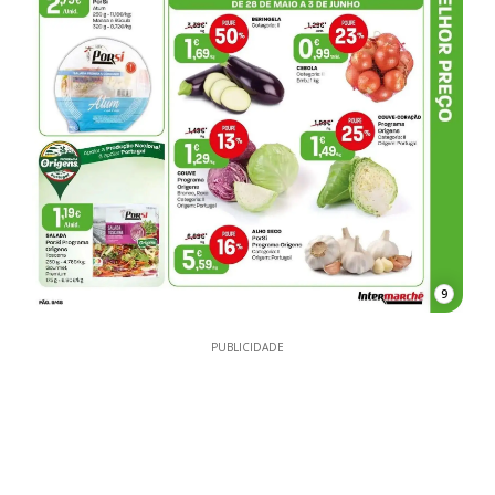
9
PUBLICIDADE