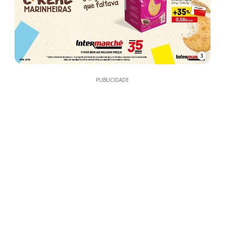
3
PUBLICIDADE