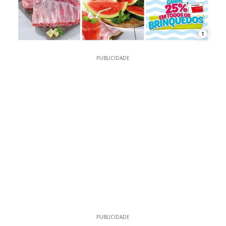
1
PUBLICIDADE
PUBLICIDADE