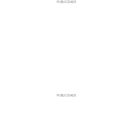
PUBLICIDADE
PUBLICIDADE