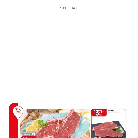
PUBLICIDADE