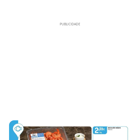
PUBLICIDADE