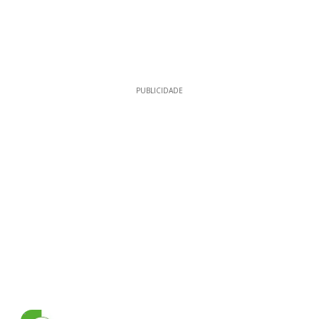
PUBLICIDADE