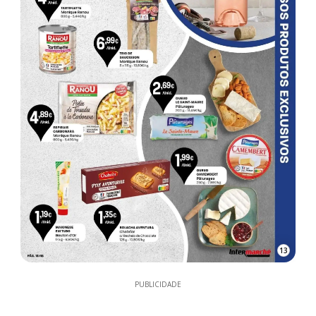
13
PUBLICIDADE