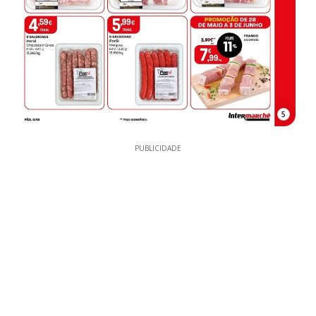
5
PUBLICIDADE