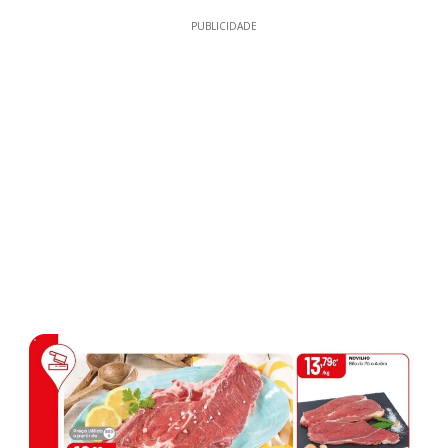
PUBLICIDADE