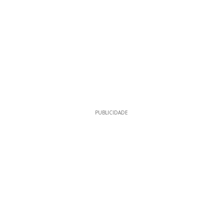
PUBLICIDADE