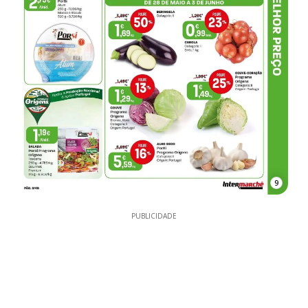
9
PUBLICIDADE