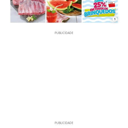
1
PUBLICIDADE
PUBLICIDADE