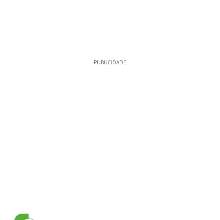
PUBLICIDADE