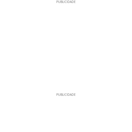
PUBLICIDADE
PUBLICIDADE