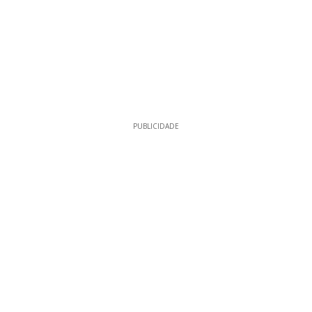
PUBLICIDADE