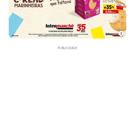
3
PUBLICIDADE