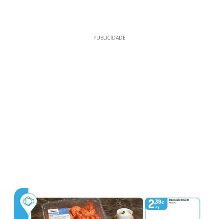
PUBLICIDADE