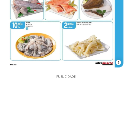
7
PUBLICIDADE