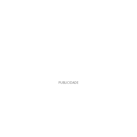
PUBLICIDADE