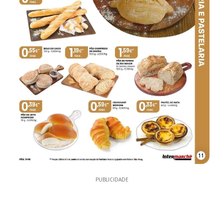
11
PUBLICIDADE