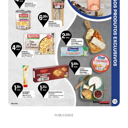
13
PUBLICIDADE